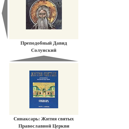
Преподобный Давид
Солунский
Синаксарь: Жития святых
Православной Церкви