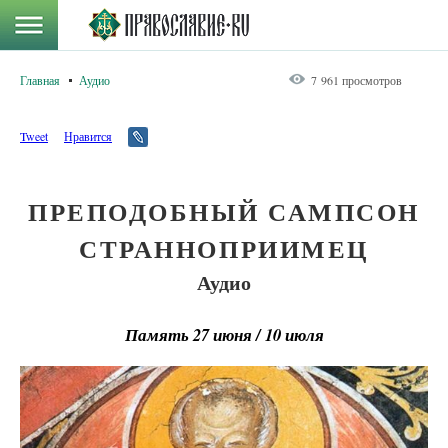
Главная
Аудио
7 961 просмотров
Tweet
Нравится
ПРЕПОДОБНЫЙ САМПСОН
СТРАННОПРИИМЕЦ
Аудио
Память 27 июня / 10 июля