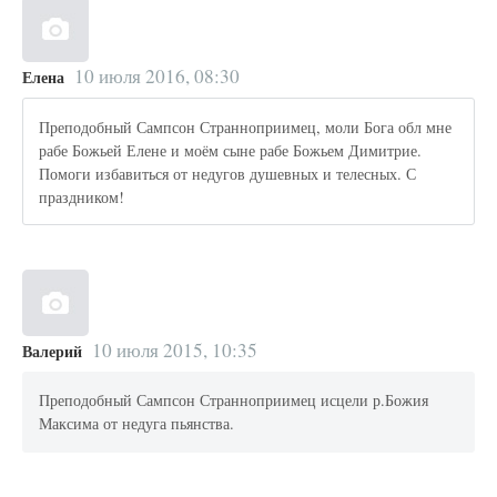
10 июля 2016, 08:30
Елена
Преподобный Сампсон Странноприимец, моли Бога обл мне
рабе Божьей Елене и моём сыне рабе Божьем Димитрие.
Помоги избавиться от недугов душевных и телесных. С
праздником!
10 июля 2015, 10:35
Валерий
Преподобный Сампсон Странноприимец исцели р.Божия
Максима от недуга пьянства.