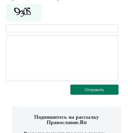
Отправить
Подпишитесь на рассылку
Православие.Ru