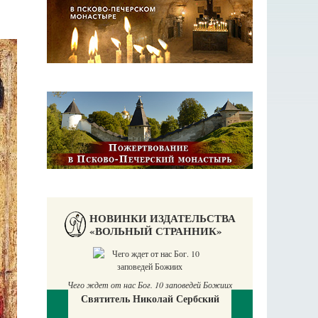
НОВИНКИ ИЗДАТЕЛЬСТВА
«ВОЛЬНЫЙ СТРАННИК»
Чего ждет от нас Бог. 10 заповедей Божиих
Святитель Николай Сербский