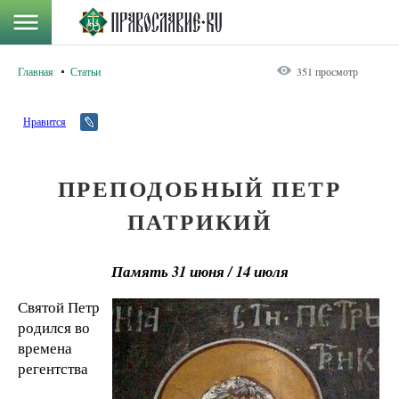
Главная
Статьи
351 просмотр
Нравится
ПРЕПОДОБНЫЙ ПЕТР
ПАТРИКИЙ
Память 31 июня / 14 июля
Святой Петр
родился во
времена
регентства