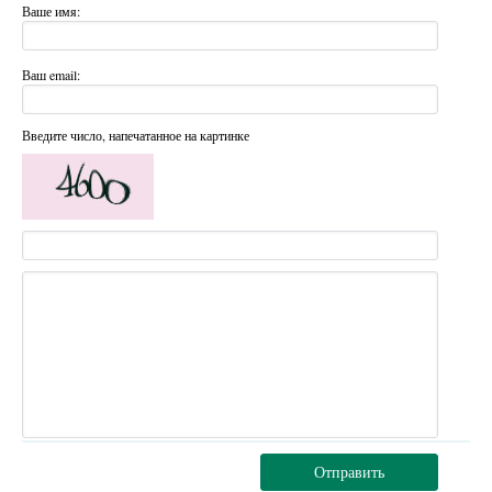
Ваше имя:
Ваш email:
Введите число, напечатанное на картинке
Отправить