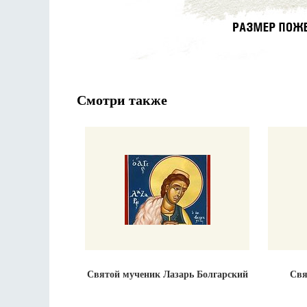
Смотри также
Святой мученик Лазарь Болгарский
Свя