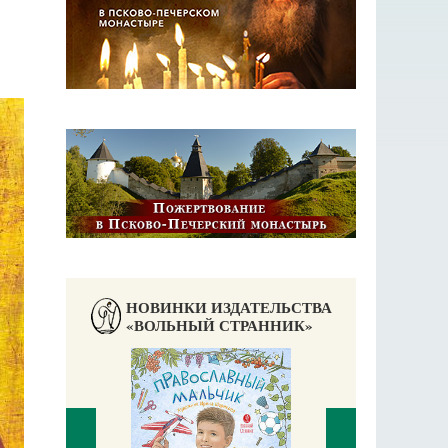
НОВИНКИ ИЗДАТЕЛЬСТВА
«ВОЛЬНЫЙ СТРАННИК»