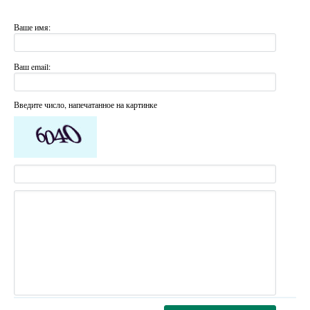
Ваше имя:
Ваш email:
Введите число, напечатанное на картинке