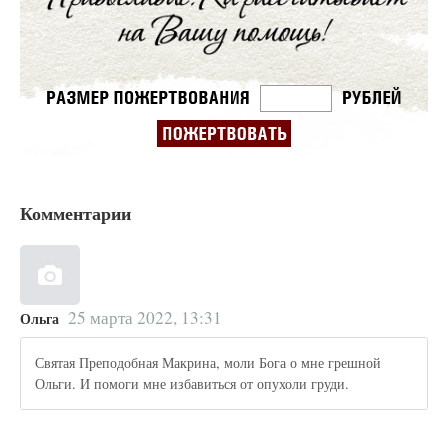
Комментарии
25 марта 2022, 13:31
Ольга
Святая Преподобная Макрина, моли Бога о мне грешной
Ольги. И помоги мне избавиться от опухоли груди.