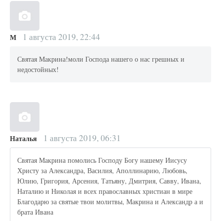
1 августа 2019, 22:44
М
Святая Макрина!моли Господа нашего о нас грешных и
недостойных!
1 августа 2019, 06:31
Наталья
Святая Макрина помолись Господу Богу нашему Иисусу
Христу за Александра, Василия, Аполлинарию, Любовь,
Юлию, Григория, Арсения, Татьяну, Дмитрия, Савву, Ивана,
Наталию и Николая и всех православных христиан в мире
Благодарю за святые твои молитвы, Макрина и Александр а и
брата Ивана