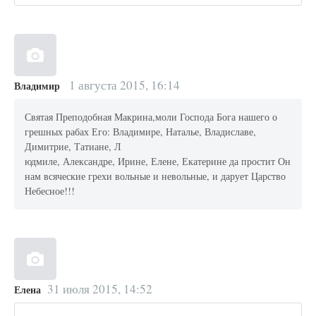
1 августа 2015, 16:14
Владимир
Святая Преподобная Макрина,моли Господа Бога нашего о
грешных рабах Его: Владимире, Наталье, Владиславе,
Димитрие, Татиане, Л
юдмиле, Александре, Ирине, Елене, Екатерине да простит Он
нам всяческие грехи вольные и невольные, и дарует Царство
Небесное!!!
31 июля 2015, 14:52
Елена