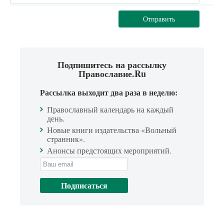
Отправить
Подпишитесь на рассылку
Православие.Ru
Рассылка выходит два раза в неделю:
Православный календарь на каждый
день.
Новые книги издательства «Вольный
странник».
Анонсы предстоящих мероприятий.