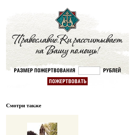
Смотри также