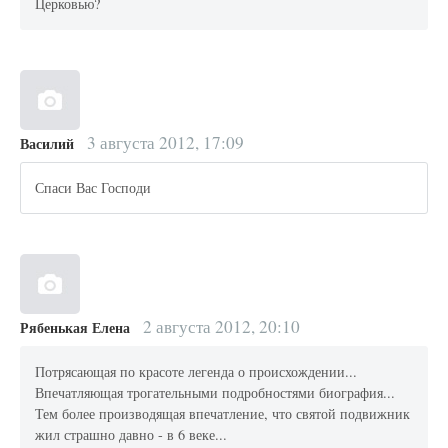
Церковью?
3 августа 2012, 17:09
Василий
Спаси Вас Господи
2 августа 2012, 20:10
Рябенькая Елена
Потрясающая по красоте легенда о происхождении...
Впечатляющая трогательными подробностями биография...
Тем более производящая впечатление, что святой подвижник
жил страшно давно - в 6 веке...