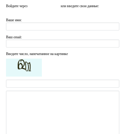
Войдите через
или введите свои данные:
Ваше имя:
Ваш email:
Введите число, напечатанное на картинке