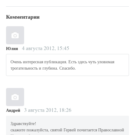
Комментарии
4 августа 2012, 15:45
Юлия
Очень интересная публикация. Есть здесь чуть уловимая
трогательность и глубина. Спасибо.
3 августа 2012, 18:26
Андрей
Здравствуйте!
скажите пожалуйста, святой Гервей почитается Православной