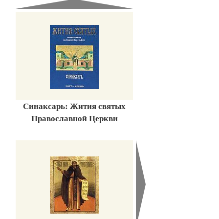
Синаксарь: Жития святых
Православной Церкви