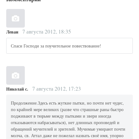
7 августа 2012, 18:35
Леван
Спаси Господи за поучительное повествование!
7 августа 2012, 17:23
Николай с.
Продолжение.Здесь есть жуткие пытки, но почти нет чудес,
по крайней мере великих (разве что страшные раны быстро
подживают в тюрьме между пытками и звери иногда
отказываются набрасываться), нет длинных проповедей и
обращений мучителей и зрителей. Мучимые умирают почти
молча, св. Аттал даже не пожелал назвать своё имя, упорно