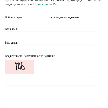
редакцией портала
Православие.Ru
.
Войдите через
или введите свои данные:
Ваше имя:
Ваш email:
Введите число, напечатанное на картинке