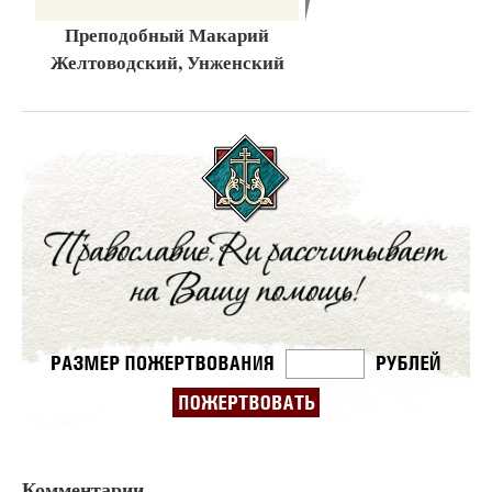
Преподобный Макарий
Желтоводский, Унженский
Комментарии