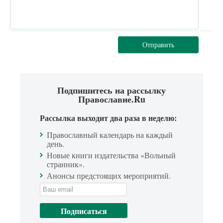
Отправить
Подпишитесь на рассылку
Православие.Ru
Рассылка выходит два раза в неделю:
Православный календарь на каждый
день.
Новые книги издательства «Вольный
странник».
Анонсы предстоящих мероприятий.