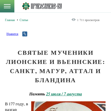
Главная
Статьи
1 711 просмотров
Нравится
СВЯТЫЕ МУЧЕНИКИ
ЛИОНСКИЕ И ВЬЕННСКИЕ:
САНКТ, МАГУР, АТТАЛ И
БЛАНДИНА
Память
25 июля / 7 августа
В 177 году, в
разгар