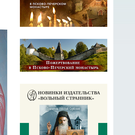
НОВИНКИ ИЗДАТЕЛЬСТВА
«ВОЛЬНЫЙ СТРАННИК»