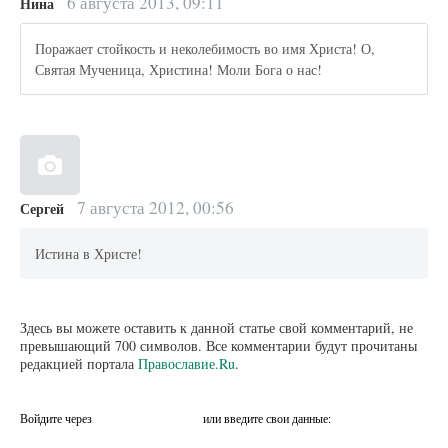
6 августа 2013, 09:11
Нина
Поражает стойкость и неколебимость во имя Христа! О,
Святая Мученица, Христина! Моли Бога о нас!
7 августа 2012, 00:56
Сергей
Истина в Христе!
Здесь вы можете оставить к данной статье свой комментарий, не
превышающий 700 символов. Все комментарии будут прочитаны
редакцией портала
Православие.Ru
.
Войдите через
или введите свои данные: