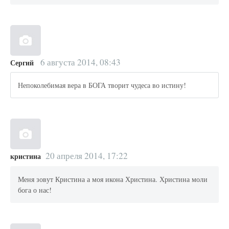
6 августа 2014, 08:43
Сергий
Непоколебимая вера в БОГА творит чудеса во истину!
20 апреля 2014, 17:22
кристина
Меня зовут Кристина а моя икона Христина. Христина моли
бога о нас!