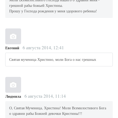
грешной рабы божьей Христины.
Прошу у Господа рождения у меня здорового ребенка!
6 августа 2014, 12:41
Евгений
Святая мученица Христино, моли Бога о нас грешных
6 августа 2014, 11:14
Людмила
О, Святая Мученица, Христина! Моли Всемилостивого Бога
о здравии рабы Божией девочки Кристины!!!