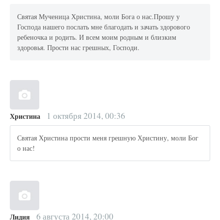
Святая Мученица Христина, моли Бога о нас.Прошу у
Господа нашего послать мне благодать и зачать здорового
ребеночка и родить. И всем моим родным и близким
здоровья. Прости нас грешных, Господи.
1 октября 2014, 00:36
Христина
Святая Христина прости меня грешную Христину, моли Бог
о нас!
6 августа 2014, 20:00
Лидия