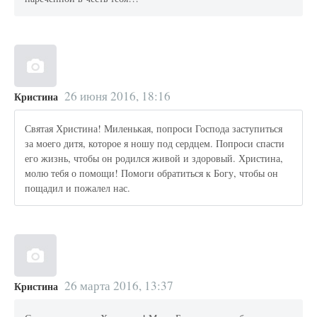
26 июня 2016, 18:16
Кристина
Святая Христина! Миленькая, попроси Господа заступиться
за моего дитя, которое я ношу под сердцем. Попроси спасти
его жизнь, чтобы он родился живой и здоровый. Христина,
молю тебя о помощи! Помоги обратиться к Богу, чтобы он
пощадил и пожалел нас.
26 марта 2016, 13:37
Кристина