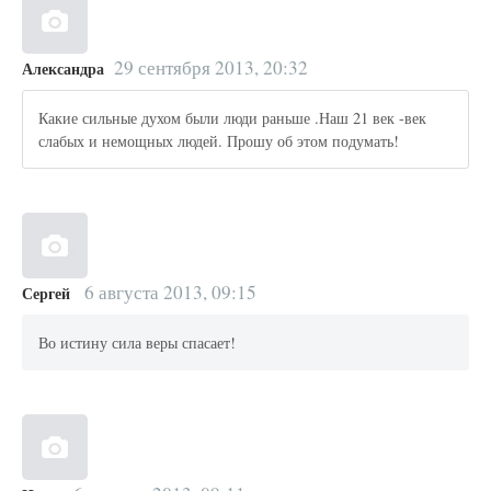
29 сентября 2013, 20:32
Александра
Какие сильные духом были люди раньше .Наш 21 век -век
слабых и немощных людей. Прошу об этом подумать!
6 августа 2013, 09:15
Сергей
Во истину сила веры спасает!