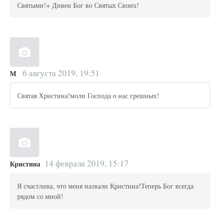
Святыми!+ Дивен Бог во Святых Своих!
6 августа 2019, 19:51
М
Святая Христина!моли Господа о нас грешных!
14 февраля 2019, 15:17
Кристина
Я счастлива, что меня назвали Кристина!Теперь Бог всегда
рядом со мной!