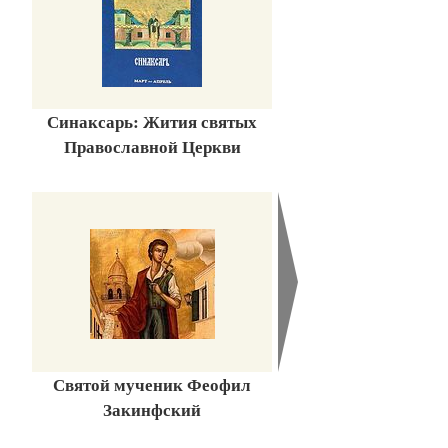
Синаксарь: Жития святых
Православной Церкви
Святой мученик Феофил
Закинфский