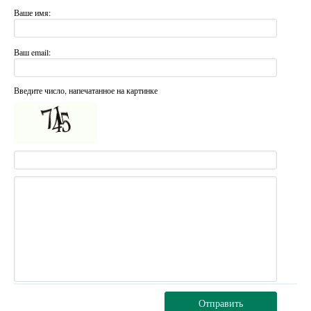
Ваше имя:
Ваш email:
Введите число, напечатанное на картинке
Отправить