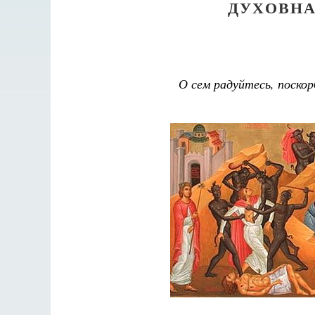
ДУХОВНА
О сем радуйтесь, поскор