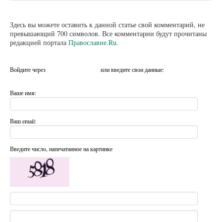
Здесь вы можете оставить к данной статье свой комментарий, не
превышающий 700 символов. Все комментарии будут прочитаны
редакцией портала
Православие.Ru
.
Войдите через
или введите свои данные:
Ваше имя:
Ваш email:
Введите число, напечатанное на картинке