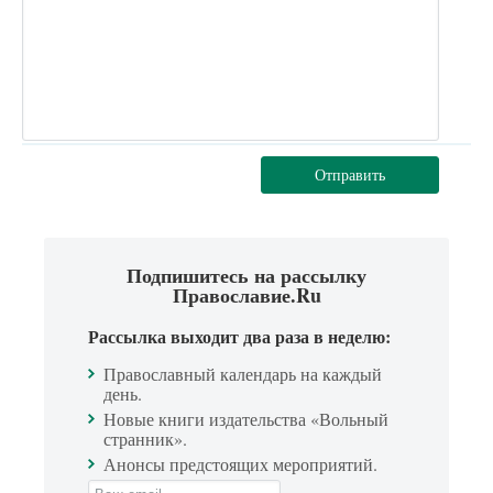
Отправить
Подпишитесь на рассылку
Православие.Ru
Рассылка выходит два раза в неделю:
Православный календарь на каждый
день.
Новые книги издательства «Вольный
странник».
Анонсы предстоящих мероприятий.