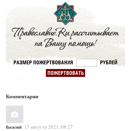
Комментарии
17 августа 2023, 08:27
Василий