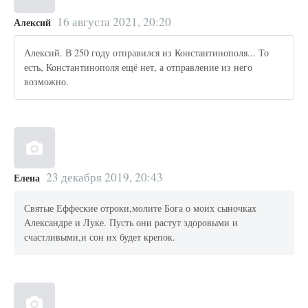
16 августа 2021, 20:20
Алексий
Алексий. В 250 году отправился из Константинополя... То
есть, Константинополя ещё нет, а отправление из него
возможно.
23 декабря 2019, 20:43
Елена
Святые Еффеские отроки,молите Бога о моих сыночках
Александре и Луке. Пусть они растут здоровыми и
счастливыми,и сон их будет крепок.