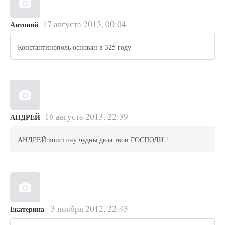
17 августа 2013, 00:04
Антоний
Константинополь основан в 325 году
16 августа 2013, 22:39
АНДРЕЙ
АНДРЕЙ:воистину чудны дела твои ГОСПОДИ !
3 ноября 2012, 22:43
Екатерина