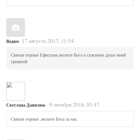
17 августа 2017, 11:54
Вадим
Святые отроки Ефесские,молите Бога о спасении душе моей
грешной
9 октября 2016, 05:47
Светлана Данилюк
Святые отроки ,молите Бога за нас.