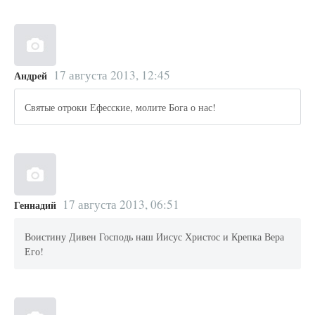
17 августа 2013, 12:45
Андрей
Святые отроки Ефесские, молите Бога о нас!
17 августа 2013, 06:51
Геннадий
Воистину Дивен Господь наш Иисус Христос и Крепка Вера
Его!