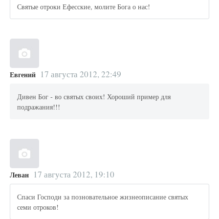
Святые отроки Ефесские, молите Бога о нас!
17 августа 2012, 22:49
Евгений
Дивен Бог - во святых своих! Хороший пример для
подражания!!!
17 августа 2012, 19:10
Леван
Спаси Господи за позновательное жизнеописание святых
семи отроков!