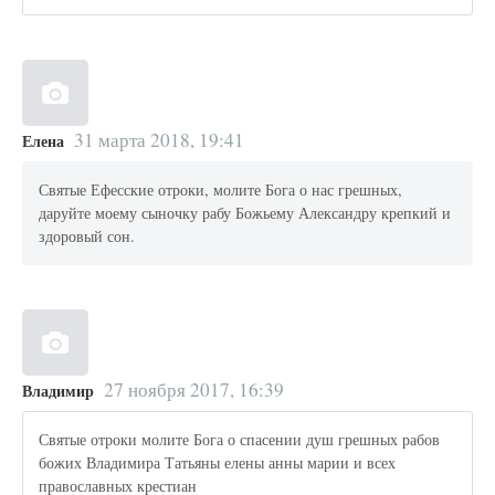
31 марта 2018, 19:41
Елена
Святые Ефесские отроки, молите Бога о нас грешных,
даруйте моему сыночку рабу Божьему Александру крепкий и
здоровый сон.
27 ноября 2017, 16:39
Владимир
Святые отроки молите Бога о спасении душ грешных рабов
божих Владимира Татьяны елены анны марии и всех
православных крестиан