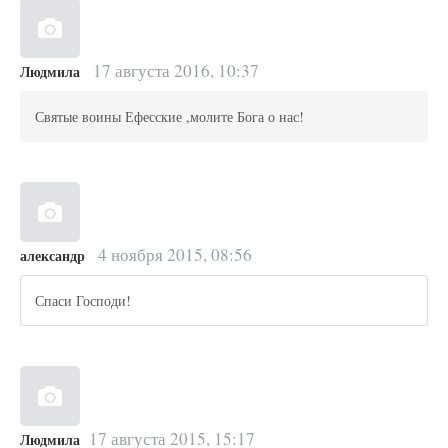
17 августа 2016, 10:37
Людмила
Святые воины Ефесские ,молите Бога о нас!
4 ноября 2015, 08:56
александр
Спаси Господи!
17 августа 2015, 15:17
Людмила