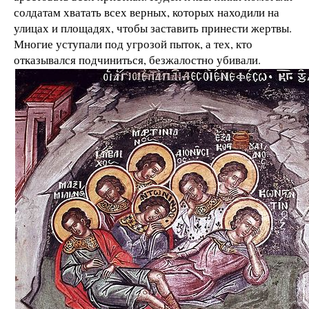
солдатам хватать всех верных, которых находили на
улицах и площадях, чтобы заставить принести жертвы.
Многие уступали под угрозой пыток, а тех, кто
отказывался подчиниться, безжалостно убивали.