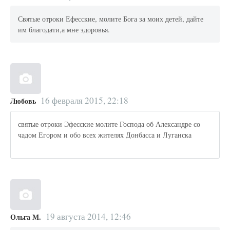
Святые отроки Ефесские, молите Бога за моих детей, дайте
им благодати,а мне здоровья.
16 февраля 2015, 22:18
Любовь
святые отроки Эфесские молите Господа об Александре со
чадом Егором и обо всех жителях Донбасса и Луганска
19 августа 2014, 12:46
Ольга М.