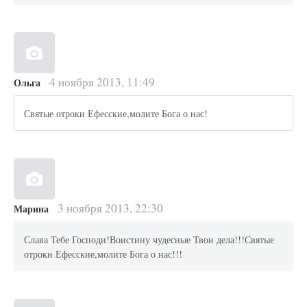
4 ноября 2013, 11:49
Ольга
Святые отроки Ефесские,молите Бога о нас!
3 ноября 2013, 22:30
Марина
Слава Тебе Господи!Воистину чудесные Твои дела!!!Святые
отроки Ефесские,молите Бога о нас!!!