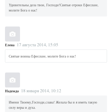
Удивительны дела твои, Господи!Святые отроки Ефесские,
молите Бога о нас!
17 августа 2014, 15:05
Елена
Святые воины Ефесские, молите Бога о нас!
18 января 2014, 10:12
Надежда
Имени Твоему,Господи,слава! Желала бы и я иметь такую
силу веры и духа.