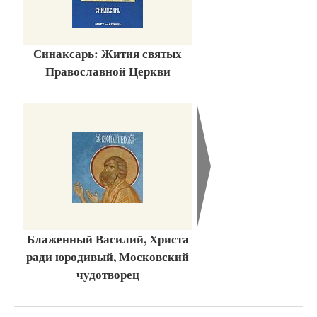
Синаксарь: Жития святых
Православной Церкви
Блаженный Василий, Христа
ради юродивый, Московский
чудотворец