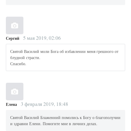
5 мая 2019, 02:06
Сергий
Святой Василий моли Бога об избавлении меня грешного от
блудной страсти.
Спасибо.
3 февраля 2019, 18:48
Елена
Святой Василий Блаженний помолись к Богу о благополучии
и здравии Елени. Помогите мне в личних делах.