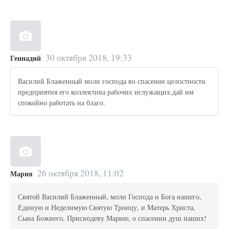
30 октября 2018, 19:33
Геннадий
Василий Блаженный моли господа во спасение целостности
предприятия его коллектива рабочих ислужащих.дай им
спокойно работать на благо.
26 октября 2018, 11:02
Мария
Святой Василий Блаженный, моли Господа и Бога нашего,
Единую и Неделимую Святую Троицу, и Матерь Христа,
Сына Божиего, Приснодеву Марию, о спасении душ наших!