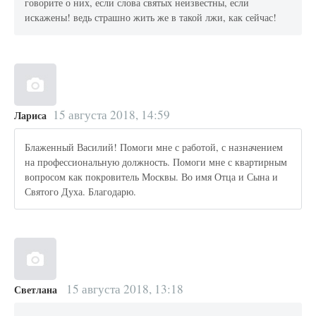
говорите о них, если слова святых неизвестны, если
искажены! ведь страшно жить же в такой лжи, как сейчас!
15 августа 2018, 14:59
Лариса
Блаженный Василий! Помоги мне с работой, с назначением
на профессиональную должность. Помоги мне с квартирным
вопросом как покровитель Москвы. Во имя Отца и Сына и
Святого Духа. Благодарю.
15 августа 2018, 13:18
Светлана