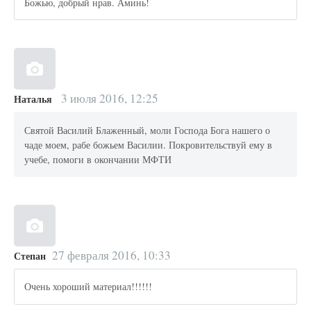
Божью, добрый нрав. Аминь!
3 июля 2016, 12:25
Наталья
Святой Василий Блаженный, моли Господа Бога нашего о
чаде моем, рабе божьем Василии. Покровительствуй ему в
учебе, помоги в окончании МФТИ
27 февраля 2016, 10:33
Степан
Очень хороший материал!!!!!!