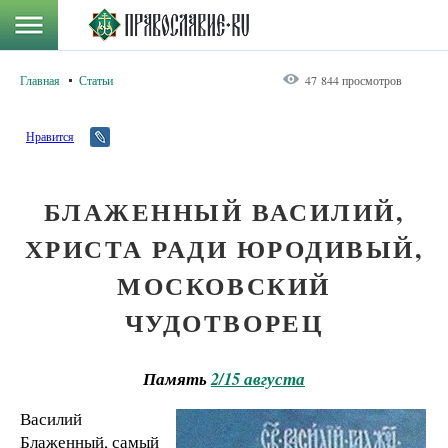
Главная
Статьи
47 844 просмотров
Нравится
БЛАЖЕННЫЙ ВАСИЛИЙ,
ХРИСТА РАДИ ЮРОДИВЫЙ,
МОСКОВСКИЙ
ЧУДОТВОРЕЦ
Память
2/15 августа
Василий
Блаженный, самый