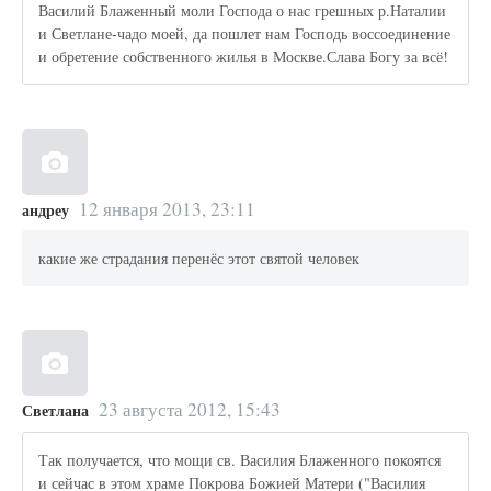
Василий Блаженный моли Господа о нас грешных р.Наталии
и Светлане-чадо моей, да пошлет нам Господь воссоединение
и обретение собственного жилья в Москве.Слава Богу за всё!
12 января 2013, 23:11
андреу
какие же страдания перенёс этот святой человек
23 августа 2012, 15:43
Светлана
Так получается, что мощи св. Василия Блаженного покоятся
и сейчас в этом храме Покрова Божией Матери ("Василия