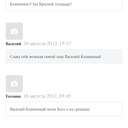
Блаженного")на Красной площади?
16 августа 2012, 15:17
Василий
Слава тебе великая святой наш Василий Блаженный.
16 августа 2012, 05:45
Евгения
Василий Блаженный моли Бога о на грешных