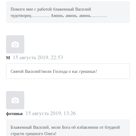
Помоги мне с работой блаженный Василий
чудотворец............... Аминь, аминь, аминь..............
15 августа 2019, 22:53
М
Святой Василий!моли Господа о нас грешных!
15 августа 2019, 13:26
фотинья
Блаженный Василий, моли Бога об избавлении от блудной
страсти грешного Олега!