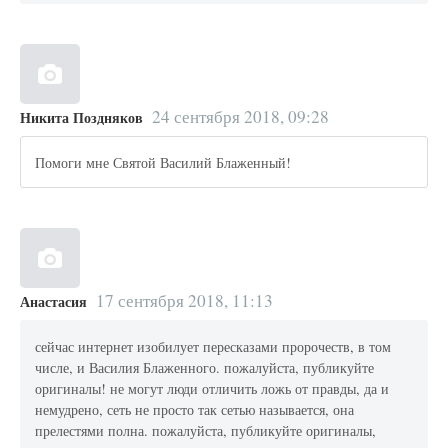
24 сентября 2018, 09:28
Никита Поздняков
Помоги мне Святой Василий Блаженный!
17 сентября 2018, 11:13
Анастасия
сейчас интернет изобилует пересказами пророчеств, в том
числе, и Василия Блаженного. пожалуйста, публикуйте
оригиналы! не могут люди отличить ложь от правды, да и
немудрено, сеть не просто так сетью называется, она
прелестями полна. пожалуйста, публикуйте оригиналы,