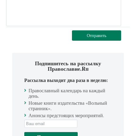
Отправить
Подпишитесь на рассылку
Православие.Ru
Рассылка выходит два раза в неделю:
Православный календарь на каждый
день.
Новые книги издательства «Вольный
странник».
Анонсы предстоящих мероприятий.