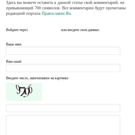
Здесь вы можете оставить к данной статье свой комментарий, не
превышающий 700 символов. Все комментарии будут прочитаны
редакцией портала
Православие.Ru
.
Войдите через
или введите свои данные:
Ваше имя:
Ваш email:
Введите число, напечатанное на картинке