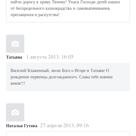
найти дорогу к храму Твоему! Упаси Господи детей наших
от беспредельного казнокрадства и самовыпячивания,
пресыщения и распутства!
1 августа 2013, 16:05
Татьяна
Василий Блаженный, моли Бога о Игоре и Татьяне О
рождении первенца долгожданного. Слава тебе вовеки
веков!!!
27 апреля 2013, 09:16
Наталья Гутова