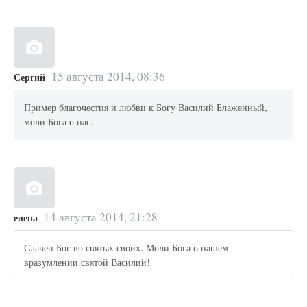
15 августа 2014, 08:36
Сергий
Пример благочестия и любви к Богу Василий Блаженный,
моли Бога о нас.
14 августа 2014, 21:28
елена
Славен Бог во святых своих. Моли Бога о нашем
вразумлении святой Василий!