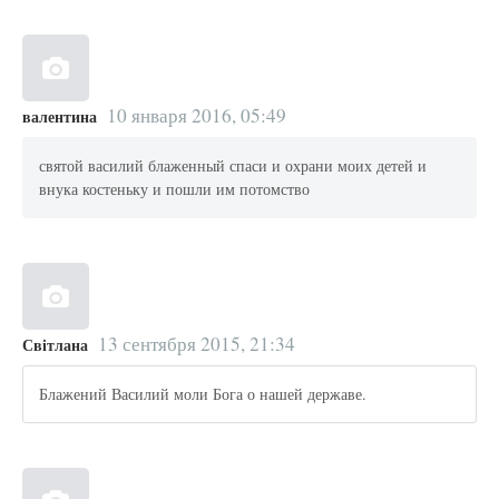
10 января 2016, 05:49
валентина
святой василий блаженный спаси и охрани моих детей и
внука костеньку и пошли им потомство
13 сентября 2015, 21:34
Світлана
Блажений Василий моли Бога о нашей державе.