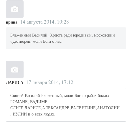
14 августа 2014, 10:28
ирина
Блаженный Василий, Христа ради юродивый, московский
чудотворец, моли Бога о нас.
17 января 2014, 17:12
ЛАРИСА
Святый Василий Блаженный, моли Бога о рабах божих
РОМАНЕ, ВАДИМЕ,
ОЛЬГЕ,ЛАРИСЕ,АЛЕКСАНДРЕ,ВАЛЕНТИНЕ,АНАТОЛИИ
, ИУЛИИ и о всех людях.