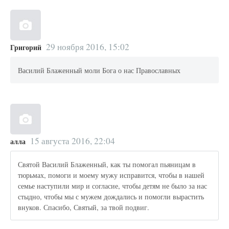
29 ноября 2016, 15:02
Григорий
Василий Блаженный моли Бога о нас Православных
15 августа 2016, 22:04
алла
Святой Василий Блаженный, как ты помогал пьяницам в
тюрьмах, помоги и моему мужу исправится, чтобы в нашей
семье наступили мир и согласие, чтобы детям не было за нас
стыдно, чтобы мы с мужем дождались и помогли вырастить
внуков. Спасибо, Святый, за твой подвиг.