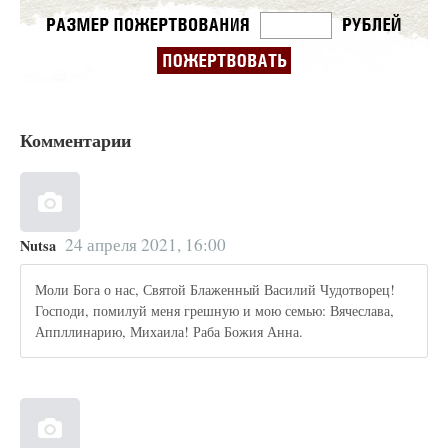
Комментарии
24 апреля 2021, 16:00
Nutsa
Моли Бога о нас, Святой Блаженный Василий Чудотворец!
Господи, помилуй меня грешную и мою семью: Вячеслава,
Аппллинарию, Михаила! Раба Божия Анна.