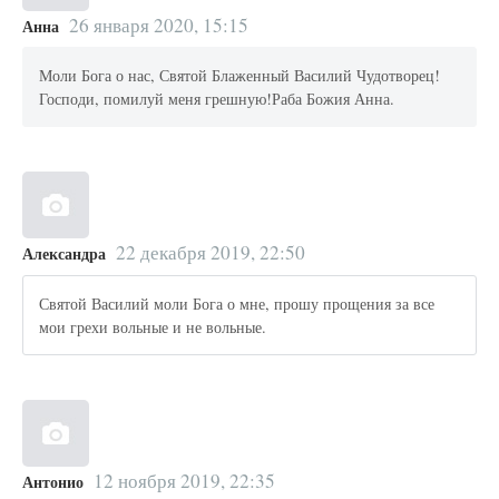
26 января 2020, 15:15
Анна
Моли Бога о нас, Святой Блаженный Василий Чудотворец!
Господи, помилуй меня грешную!Раба Божия Анна.
22 декабря 2019, 22:50
Александра
Святой Василий моли Бога о мне, прошу прощения за все
мои грехи вольные и не вольные.
12 ноября 2019, 22:35
Антонио