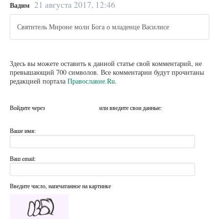
21 августа 2017, 12:46
Вадим
Святитель Мироне моли Бога о младенце Василисе
Здесь вы можете оставить к данной статье свой комментарий, не
превышающий 700 символов. Все комментарии будут прочитаны
редакцией портала
Православие.Ru
.
Войдите через
или введите свои данные:
Ваше имя:
Ваш email:
Введите число, напечатанное на картинке