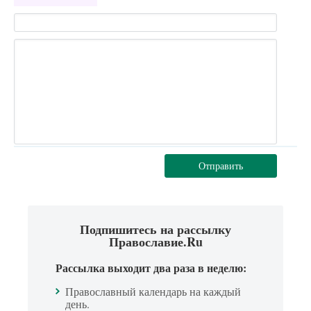
Отправить
Подпишитесь на рассылку
Православие.Ru
Рассылка выходит два раза в неделю:
Православный календарь на каждый
день.