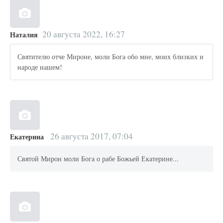
20 августа 2022, 16:27
Наталия
Святителю отче Мироне, моли Бога обо мне, моих близких и
народе нашем!
26 августа 2017, 07:04
Екатерина
Святой Мирон моли Бога о рабе Божьей Екатерине...