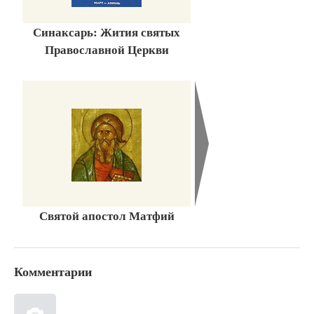
Синаксарь: Жития святых
Православной Церкви
Святой апостол Матфий
Комментарии