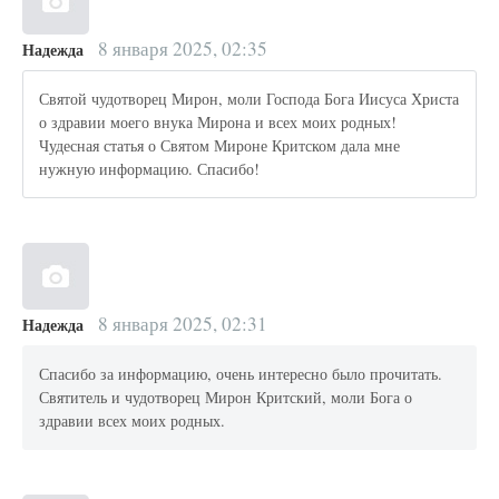
8 января 2025, 02:35
Надежда
Святой чудотворец Мирон, моли Господа Бога Иисуса Христа
о здравии моего внука Мирона и всех моих родных!
Чудесная статья о Святом Мироне Критском дала мне
нужную информацию. Спасибо!
8 января 2025, 02:31
Надежда
Спасибо за информацию, очень интересно было прочитать.
Святитель и чудотворец Мирон Критский, моли Бога о
здравии всех моих родных.