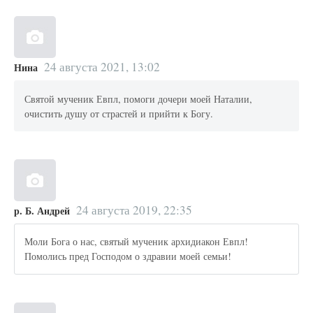
24 августа 2021, 13:02
Нина
Святой мученик Евпл, помоги дочери моей Наталии,
очистить душу от страстей и прийти к Богу.
24 августа 2019, 22:35
р. Б. Андрей
Моли Бога о нас, святый мученик архидиакон Евпл!
Помолись пред Господом о здравии моей семьи!