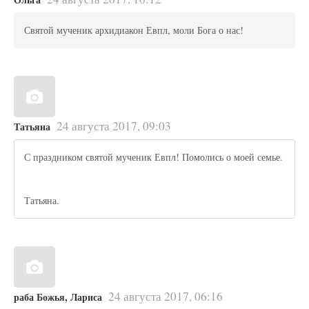
Святой мученик архидиакон Евпл, моли Бога о нас!
24 августа 2017, 09:03
Татьяна
С праздником святой мученик Евпл! Помолись о моей семье.
Татьяна.
24 августа 2017, 06:16
раба Божья, Лариса