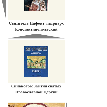
Святитель Нифонт, патриарх
Константинопольский
Синаксарь: Жития святых
Православной Церкви