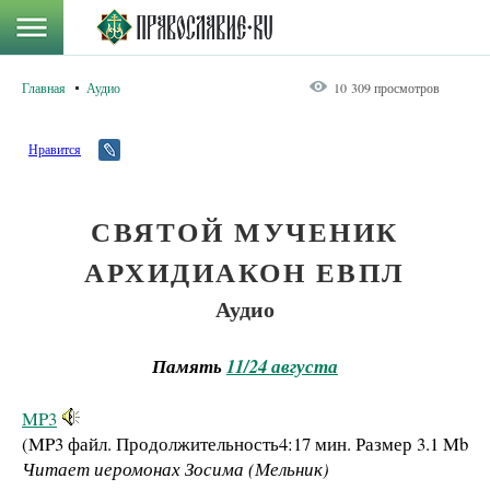
Главная
Аудио
10 309 просмотров
Нравится
СВЯТОЙ МУЧЕНИК
АРХИДИАКОН ЕВПЛ
Аудио
Память
11/24 августа
MP3
(MP3 файл. Продолжительность
4:17 мин.
Размер
3.1 Mb
Читает иеромонах Зосима (Мельник)