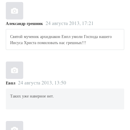
24 августа 2013, 17:21
Александр грешник
Святой мученик архидиакон Евпл умоли Господа нашего
Иисуса Христа помиловать нас грешных!!!
24 августа 2013, 13:50
Евпл
Таких уже наверное нет.