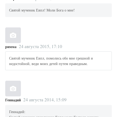
Святой мученик Евпл! Моли Бога о мне!
24 августа 2015, 17:10
римма
Святой мученик Евпл, помолись обо мне грешной и
недостойной, веди моих детей путем праведным.
24 августа 2014, 15:09
Геннадий
Геннадий: