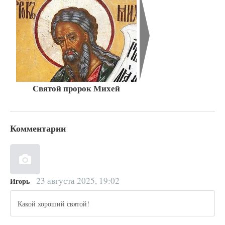
Святой пророк Михей
Комментарии
23 августа 2025, 19:02
Игорь
Какой хороший святой!