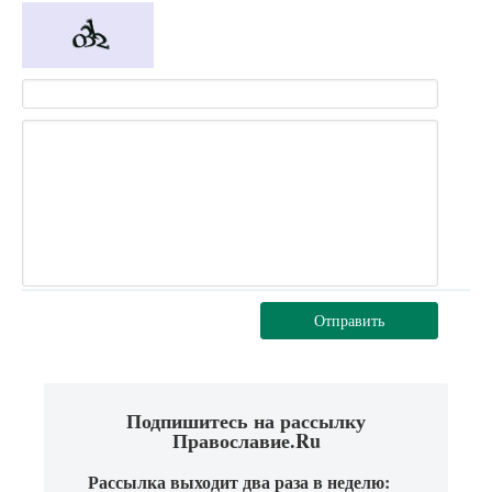
Отправить
Подпишитесь на рассылку
Православие.Ru
Рассылка выходит два раза в неделю: