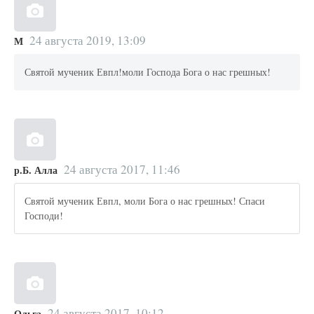
24 августа 2019, 13:09
М
Святой мученик Евпл!моли Господа Бога о нас грешных!
24 августа 2017, 11:46
р.Б. Алла
Святой мученик Евпл, моли Бога о нас грешных! Спаси
Господи!
24 августа 2017, 10:12
Ольга