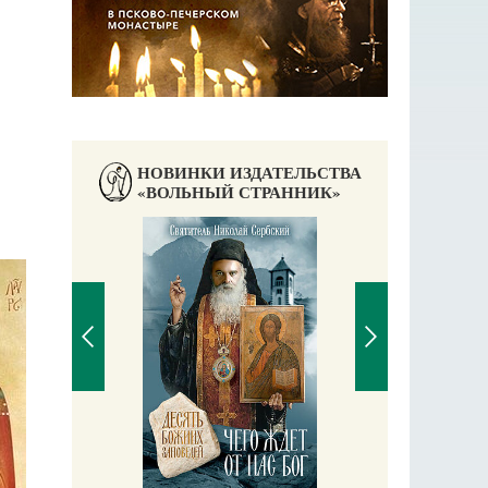
НОВИНКИ ИЗДАТЕЛЬСТВА
«ВОЛЬНЫЙ СТРАННИК»
Православный мальчи
Екатерина Бакано