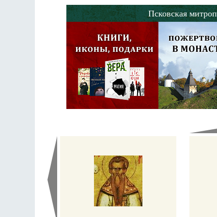
Псковская митроп