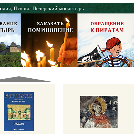
олия,
Псково-Печерский монастырь