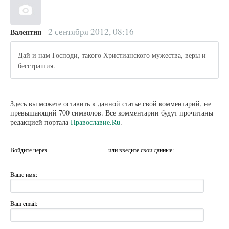
2 сентября 2012, 08:16
Валентин
Дай и нам Господи, такого Христианского мужества, веры и
бесстрашия.
Здесь вы можете оставить к данной статье свой комментарий, не
превышающий 700 символов. Все комментарии будут прочитаны
редакцией портала
Православие.Ru
.
Войдите через
или введите свои данные:
Ваше имя:
Ваш email: