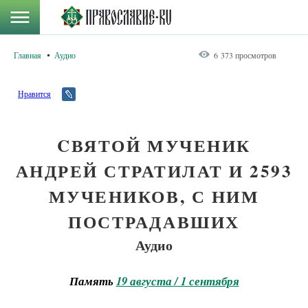
Главная
Аудио
6 373 просмотров
Нравится
CВЯТОЙ МУЧЕНИК
АНДРЕЙ СТРАТИЛАТ И 2593
МУЧЕНИКОВ, С НИМ
ПОСТРАДАВШИХ
Аудио
Память
19 августа / 1 сентября