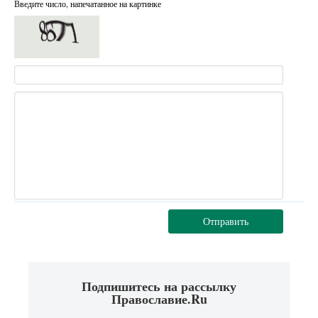
Введите число, напечатанное на картинке
Отправить
Подпишитесь на рассылку
Православие.Ru