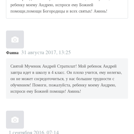
ребенку моему Андрею, испроси ему Божией
помощи,помощи Богородицы и всех святых! Аминь!
31 августа 2017, 13:25
Фаина
Святой Мученик Андрей Стратилат! Мой ребенок Андрей
завтра идет в школу в 4 класс. Он плохо учится, ему нелегко,
он не может сосредоточиться, у нас большие трудности с
обучением! Помоги, пожалуйста, ребенку моему Андрею,
испроси ему Божией помощи! Аминь!
1 сентября 2016, 07:14