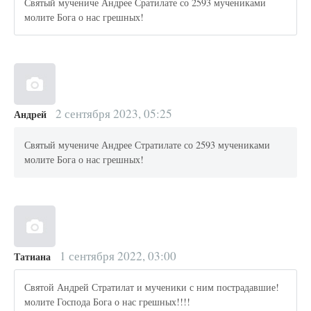
Святый мучениче Андрее Сратилате со 2593 мучениками
молите Бога о нас грешных!
2 сентября 2023, 05:25
Андрей
Святый мучениче Андрее Стратилате со 2593 мучениками
молите Бога о нас грешных!
1 сентября 2022, 03:00
Татиана
Святой Андрей Стратилат и мученики с ним пострадавшие!
молите Господа Бога о нас грешных!!!!