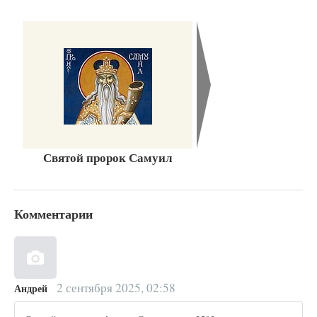
Святой пророк Самуил
Комментарии
2 сентября 2025, 02:58
Андрей