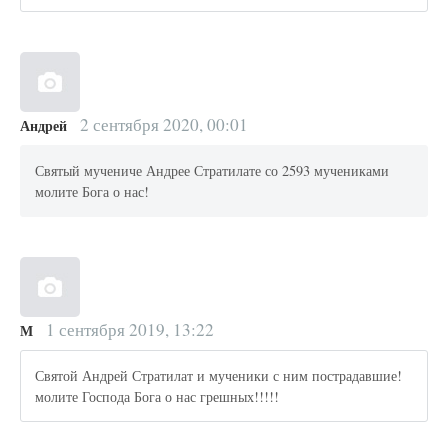
2 сентября 2020, 00:01
Андрей
Святый мучениче Андрее Стратилате со 2593 мучениками
молите Бога о нас!
1 сентября 2019, 13:22
М
Святой Андрей Стратилат и мученики с ним пострадавшие!
молите Господа Бога о нас грешных!!!!!