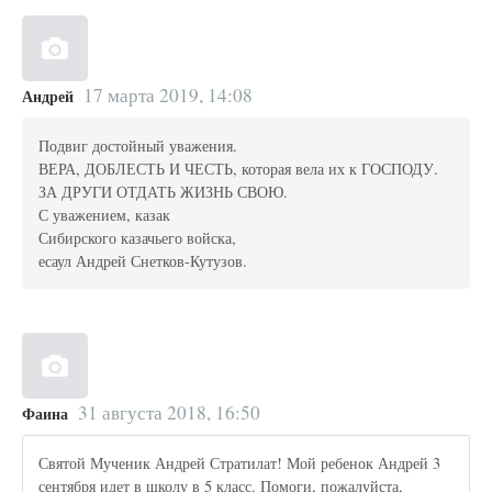
17 марта 2019, 14:08
Андрей
Подвиг достойный уважения.
ВЕРА, ДОБЛЕСТЬ И ЧЕСТЬ, которая вела их к ГОСПОДУ.
ЗА ДРУГИ ОТДАТЬ ЖИЗНЬ СВОЮ.
С уважением, казак
Сибирского казачьего войска,
есаул Андрей Снетков-Кутузов.
31 августа 2018, 16:50
Фаина
Святой Мученик Андрей Стратилат! Мой ребенок Андрей 3
сентября идет в школу в 5 класс. Помоги, пожалуйста,