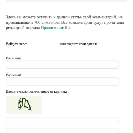
Здесь вы можете оставить к данной статье свой комментарий, не
превышающий 700 символов. Все комментарии будут прочитаны
редакцией портала
Православие.Ru
.
Войдите через
или введите свои данные:
Ваше имя:
Ваш email:
Введите число, напечатанное на картинке