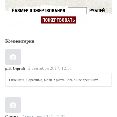
Комментарии
2 сентября 2017, 12:31
р.Б. Сергий
Отче наш, Серафиме, моли Христа Бога о нас грешных!
2 сентября 2015, 15:05
Самуил