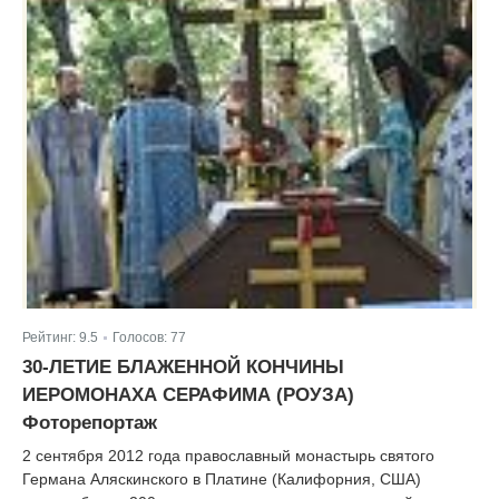
Рейтинг:
9.5
Голосов:
77
|
30-ЛЕТИЕ БЛАЖЕННОЙ КОНЧИНЫ
ИЕРОМОНАХА СЕРАФИМА (РОУЗА)
Фоторепортаж
2 сентября 2012 года православный монастырь святого
Германа Аляскинского в Платине (Калифорния, США)