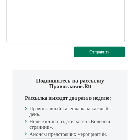
Отправить
Подпишитесь на рассылку
Православие.Ru
Рассылка выходит два раза в неделю:
Православный календарь на каждый
день.
Новые книги издательства «Вольный
странник».
Анонсы предстоящих мероприятий.