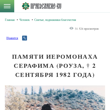
Главная
Человек
Святые, подвижники благочестия
31 524 просмотров
Нравится
ПАМЯТИ ИЕРОМОНАХА
СЕРАФИМА (РОУЗА, † 2
СЕНТЯБРЯ 1982 ГОДА)