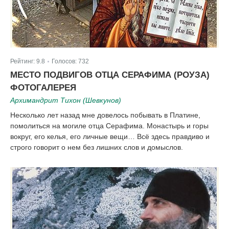
Рейтинг:
9.8
Голосов:
732
|
МЕСТО ПОДВИГОВ ОТЦА СЕРАФИМА (РОУЗА)
ФОТОГАЛЕРЕЯ
Архимандрит Тихон (Шевкунов)
Несколько лет назад мне довелось побывать в Платине,
помолиться на могиле отца Серафима. Монастырь и горы
вокруг, его келья, его личные вещи… Всё здесь правдиво и
строго говорит о нем без лишних слов и домыслов.