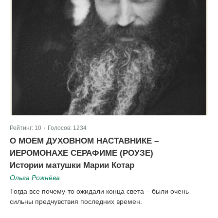
Рейтинг:
10
Голосов:
1234
|
О МОЕМ ДУХОВНОМ НАСТАВНИКЕ –
ИЕРОМОНАХЕ СЕРАФИМЕ (РОУЗЕ)
Истории матушки Марии Котар
Ольга Рожнёва
Тогда все почему-то ожидали конца света – были очень
сильны предчувствия последних времен.