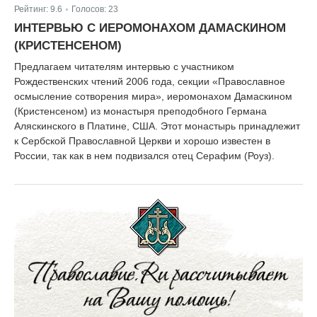
Рейтинг:
9.6
Голосов:
23
|
ИНТЕРВЬЮ С ИЕРОМОНАХОМ ДАМАСКИНОМ
(КРИСТЕНСЕНОМ)
Предлагаем читателям интервью с участником
Рождественских чтений 2006 года, секции «Православное
осмысление сотворения мира», иеромонахом Дамаскином
(Кристенсеном) из монастыря преподобного Германа
Аляскинского в Платине, США. Этот монастырь принадлежит
к Сербской Православной Церкви и хорошо известен в
России, так как в нем подвизался отец Серафим (Роуз).