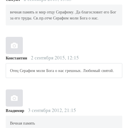
вечная память и мир отцу Серафиму. Да благословит его Бог
за его труды. Св.пр.отче Серафим моли Бога о нас.
2 сентября 2015, 12:15
Константин
Отец Серафим моли Бога о нас грешных. Любимый святой.
3 сентября 2012, 21:15
Владимир
Вечная память