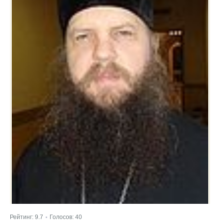
Рейтинг:
9.7
Голосов:
40