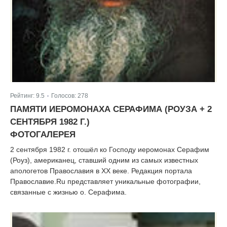
Рейтинг:
9.5
Голосов:
278
|
ПАМЯТИ ИЕРОМОНАХА СЕРАФИМА (РОУЗА + 2
СЕНТЯБРЯ 1982 Г.)
ФОТОГАЛЕРЕЯ
2 сентября 1982 г. отошёл ко Господу иеромонах Серафим
(Роуз), американец, ставший одним из самых известных
апологетов Православия в XX веке. Редакция портала
Православие.Ru представляет уникальные фотографии,
связанные с жизнью о. Серафима.