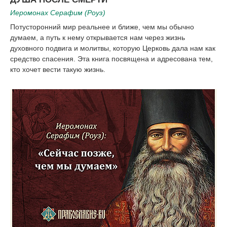
Иеромонах Серафим (Роуз)
Потусторонний мир реальнее и ближе, чем мы обычно
думаем, а путь к нему открывается нам через жизнь
духовного подвига и молитвы, которую Церковь дала нам как
средство спасения. Эта книга посвящена и адресована тем,
кто хочет вести такую жизнь.