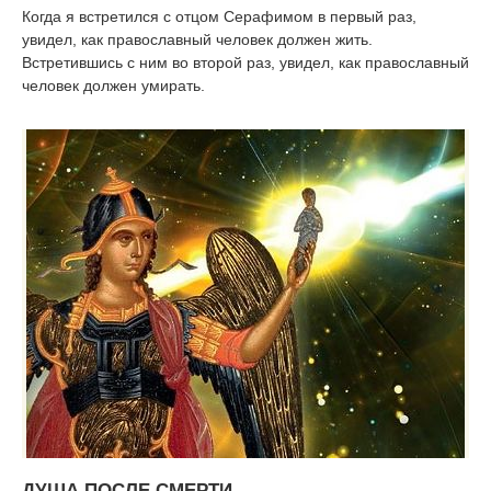
Когда я встретился с отцом Серафимом в первый раз,
увидел, как православный человек должен жить.
Встретившись с ним во второй раз, увидел, как православный
человек должен умирать.
ДУША ПОСЛЕ СМЕРТИ