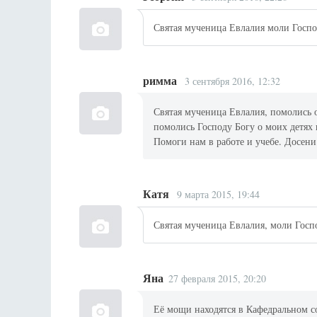
Святая мученица Евлалия моли Госпо
римма
3 сентября 2016, 12:32
Святая мученица Евлалия, помолись 
помолись Господу Богу о моих детях 
Помоги нам в работе и учебе. Досен
Катя
9 марта 2015, 19:44
Святая мученица Евлалия, моли Госп
Яна
27 февраля 2015, 20:20
Её мощи находятся в Кафедральном с