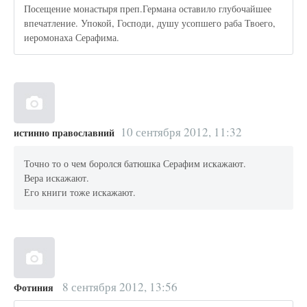
Посещение монастыря преп.Германа оставило глубочайшее
впечатление. Упокой, Господи, душу усопшего раба Твоего,
иеромонаха Серафима.
10 сентября 2012, 11:32
истинно православний
Точно то о чем боролся батюшка Серафим искажают.
Вера искажают.
Его книги тоже искажают.
8 сентября 2012, 13:56
Фотиния