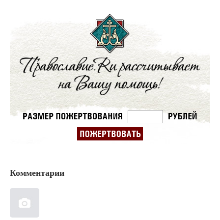
Комментарии