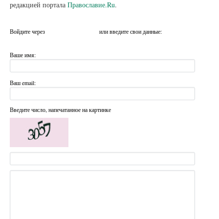
редакцией портала
Православие.Ru
.
Войдите через
или введите свои данные:
Ваше имя:
Ваш email:
Введите число, напечатанное на картинке