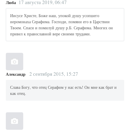
17 августа 2019, 06:47
Люба
Иисусе Христе, Боже наш, упокой душу усопшего
иеромонаха Серафима. Господи, помяни его в Царствии
Твоем. Спаси и помилуй душу р.Б. Серафима. Многих он
привел к православной вере своими трудами.
2 сентября 2015, 15:27
Александр
Слава Богу, что отец Серафим у нас есть! Он мне как брат и
как отец.