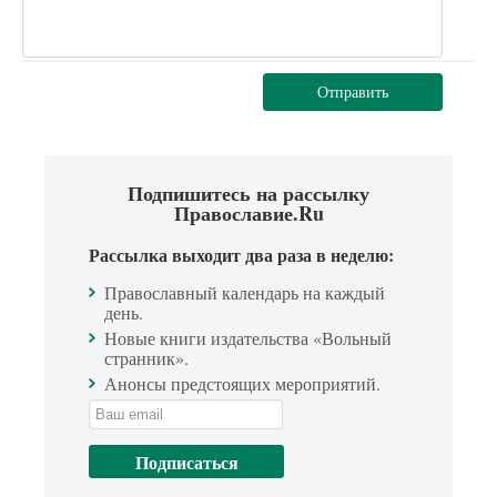
Отправить
Подпишитесь на рассылку
Православие.Ru
Рассылка выходит два раза в неделю:
Православный календарь на каждый
день.
Новые книги издательства «Вольный
странник».
Анонсы предстоящих мероприятий.