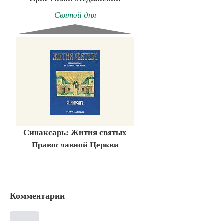
Святой дня
Синаксарь: Жития святых
Православной Церкви
Комментарии