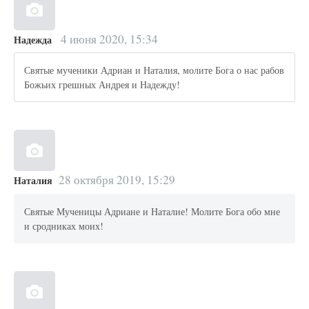
4 июня 2020, 15:34
Надежда
Святые мученики Адриан и Наталия, молите Бога о нас рабов
Божьих грешных Андрея и Надежду!
28 октября 2019, 15:29
Наталия
Святые Мученицы Адриане и Наталие! Молите Бога обо мне
и сродниках моих!