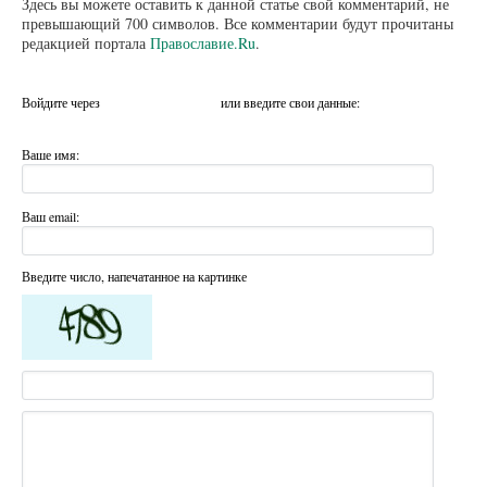
Здесь вы можете оставить к данной статье свой комментарий, не
превышающий 700 символов. Все комментарии будут прочитаны
редакцией портала
Православие.Ru
.
Войдите через
или введите свои данные:
Ваше имя:
Ваш email:
Введите число, напечатанное на картинке