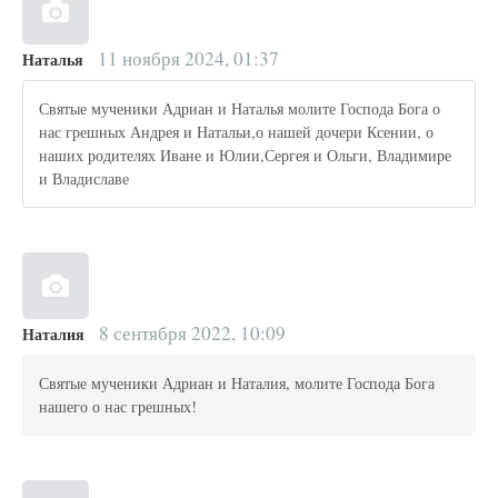
11 ноября 2024, 01:37
Наталья
Святые мученики Адриан и Наталья молите Господа Бога о
нас грешных Андрея и Натальи,о нашей дочери Ксении, о
наших родителях Иване и Юлии,Сергея и Ольги, Владимире
и Владиславе
8 сентября 2022, 10:09
Наталия
Святые мученики Адриан и Наталия, молите Господа Бога
нашего о нас грешных!