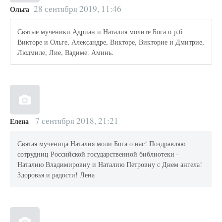
28 сентября 2019, 11:46
Ольга
Святые мученики Адриан и Наталия молите Бога о р.б
Викторе и Ольге, Александре, Викторе, Викторие и Дмитрие,
Людмиле, Лие, Вадиме. Аминь.
7 сентября 2018, 21:21
Елена
Святая мученица Наталия моли Бога о нас! Поздравляю
сотрудниц Российской государственной библиотеки -
Наталию Владимировну и Наталию Петровну с Днем ангела!
Здоровья и радости! Лена