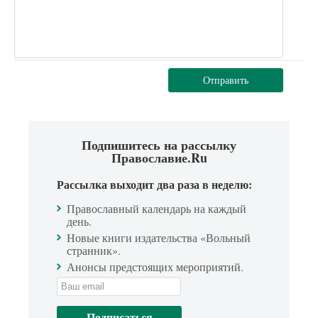
Отправить
Подпишитесь на рассылку
Православие.Ru
Рассылка выходит два раза в неделю:
Православный календарь на каждый
день.
Новые книги издательства «Вольный
странник».
Анонсы предстоящих мероприятий.