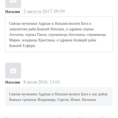
2 августа 2017, 09:59
Наталия
Святые мученики Адриан и Наталия молите Бога о
замужестве рабы Божией Наталии, о здравии отрока
Антония, отрока Павла, отроковицы Ангелины, отроковицы
Марии, младенца Христины, о здравии болящей рабы
Божией Есфири
8 июля 2016, 13:01
Наталия
Святые мученики Адриан и Наталия молите Бога о нас рабов
Божьих грешных Владимира, Сергия, Илию, Наталию