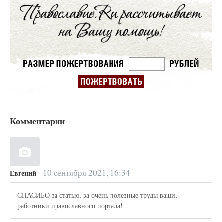
Комментарии
10 сентября 2021, 16:34
Евгений
СПАСИБО за статью, за очень полезные труды ваши,
работники православного портала!