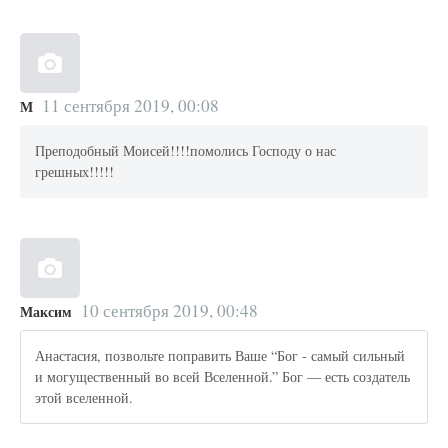
11 сентября 2019, 00:08
М
Преподобный Моисей!!!!помолись Господу о нас
грешных!!!!!
10 сентября 2019, 00:48
Максим
Анастасия, позвольте поправить Ваше “Бог - самый сильный
и могущественный во всей Вселенной.” Бог — есть создатель
этой вселенной.