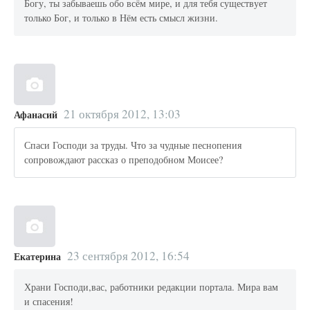
Богу, ты забываешь обо всём мире, и для тебя существует
только Бог, и только в Нём есть смысл жизни.
21 октября 2012, 13:03
Афанасий
Спаси Господи за труды. Что за чудные песнопения
сопровождают рассказ о преподобном Моисее?
23 сентября 2012, 16:54
Екатерина
Храни Господи,вас, работники редакции портала. Мира вам
и спасения!