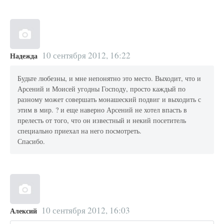
10 сентября 2012, 16:22
Надежда
Будьте любезны, и мне непонятно это место. Выходит, что и
Арсений и Моисей угодны Господу, просто каждый по
разному может совершать монашеский подвиг и выходить с
этим в мир. ? и еще наверно Арсений не хотел впасть в
прелесть от того, что он известный и некий посетитель
специально приехал на него посмотреть.
Спасибо.
10 сентября 2012, 16:03
Алексий