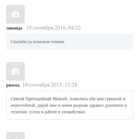
10 сентября 2016, 04:22
зинаида
Спасибо,за полезнле чтение.
10 сентября 2015, 12:28
римма
Святой Преподобный Моисей, помолись обо мне грешной и
недостойной, даруй мне и моим родным здравие душевное и
телесное, успех в работе и спокойствие.