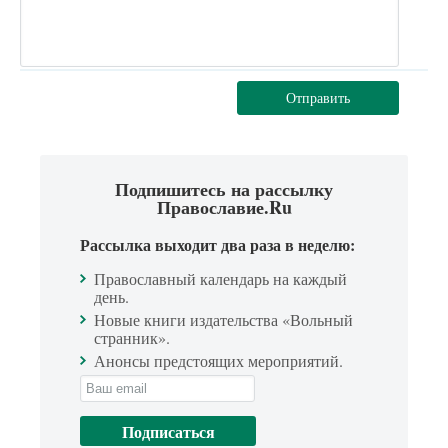
Отправить
Подпишитесь на рассылку
Православие.Ru
Рассылка выходит два раза в неделю:
Православный календарь на каждый
день.
Новые книги издательства «Вольный
странник».
Анонсы предстоящих мероприятий.