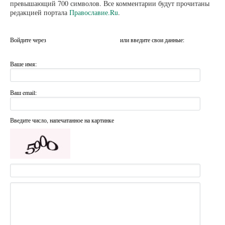
превышающий 700 символов. Все комментарии будут прочитаны
редакцией портала
Православие.Ru
.
Войдите через
или введите свои данные:
Ваше имя:
Ваш email:
Введите число, напечатанное на картинке