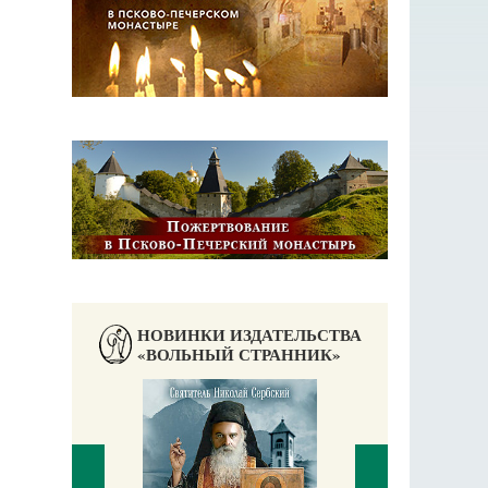
НОВИНКИ ИЗДАТЕЛЬСТВА
«ВОЛЬНЫЙ СТРАННИК»