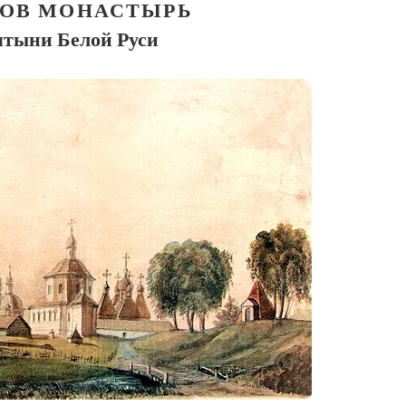
ОВ МОНАСТЫРЬ
тыни Белой Руси