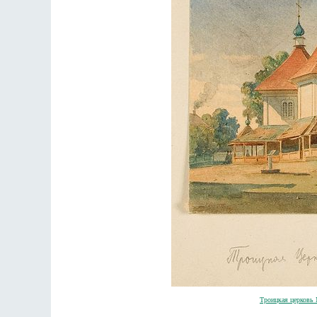
Троицкая церковь 