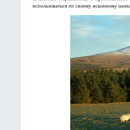
использоваться по своему исконному назн