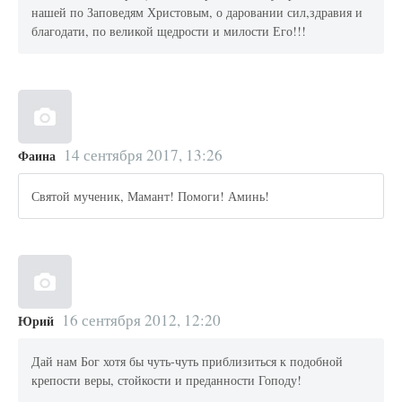
нашей по Заповедям Христовым, о даровании сил,здравия и
благодати, по великой щедрости и милости Его!!!
14 сентября 2017, 13:26
Фаина
Святой мученик, Мамант! Помоги! Аминь!
16 сентября 2012, 12:20
Юрий
Дай нам Бог хотя бы чуть-чуть приблизиться к подобной
крепости веры, стойкости и преданности Гоподу!