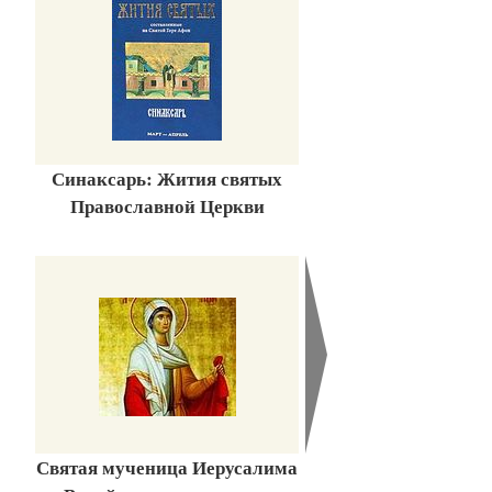
Синаксарь: Жития святых
Православной Церкви
Святая мученица Иерусалима