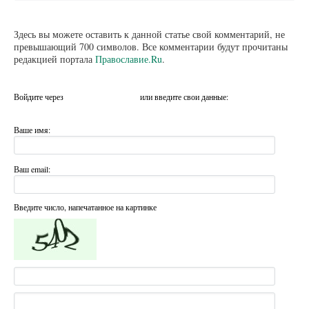
Здесь вы можете оставить к данной статье свой комментарий, не
превышающий 700 символов. Все комментарии будут прочитаны
редакцией портала
Православие.Ru
.
Войдите через
или введите свои данные:
Ваше имя:
Ваш email:
Введите число, напечатанное на картинке