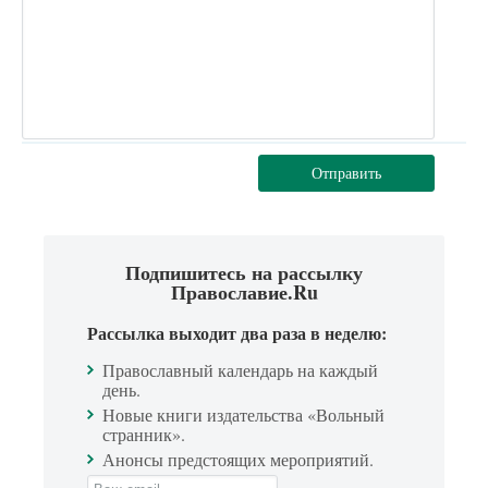
Отправить
Подпишитесь на рассылку
Православие.Ru
Рассылка выходит два раза в неделю:
Православный календарь на каждый
день.
Новые книги издательства «Вольный
странник».
Анонсы предстоящих мероприятий.