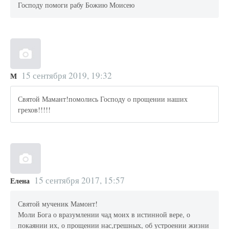
Господу помоги рабу Божию Моисею
15 сентября 2019, 19:32
М
Святой Мамант!помолись Господу о прощении наших
грехов!!!!!
15 сентября 2017, 15:57
Елена
Святой мученик Мамонт!
Моли Бога о вразумлении чад моих в истинной вере, о
покаянии их, о прощении нас,грешных, об устроении жизни