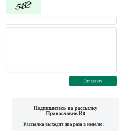
Отправить
Подпишитесь на рассылку
Православие.Ru
Рассылка выходит два раза в неделю: