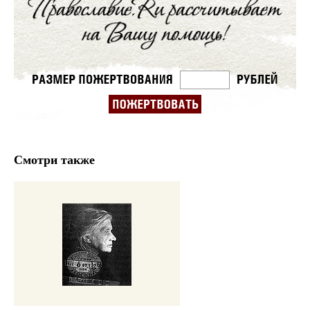
Смотри также