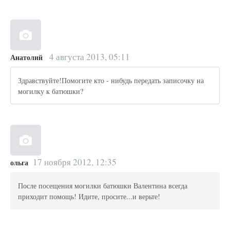
4 августа 2013, 05:11
Анатолий
Здравствуйте!Помогите кто - нибудь передать записочку на
могилку к батюшки?
17 ноября 2012, 12:35
ольга
После посещения могилки батюшки Валентина всегда
приходит помощь! Идите, просите...и верьте!