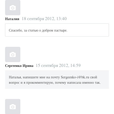
18 сентября 2012, 13:40
Наталия
Спасибо, за статью о добром пастыре.
15 сентября 2012, 14:59
Сергеенко Ирина
Наталья, напишите мне на почту Sergeenko-i@bk.ru свой
вопрос и я прокомментирую, почему написала именно так.