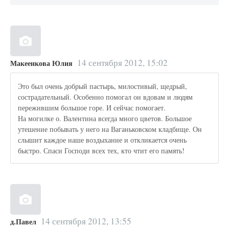
14 сентября 2012, 15:02
Макеенкова Юлия
Это был очень добрый пастырь, милостивый, щедрый,
сострадательный. Особенно помогал он вдовам и людям
пережившим большое горе. И сейчас помогает.
На могилке о. Валентина всегда много цветов. Большое
утешение побывать у него на Ваганьковском кладбище. Он
слышит каждое наше воздыхание и откликается очень
быстро. Спаси Господи всех тех, кто чтит его память!
14 сентября 2012, 13:55
д.Павел