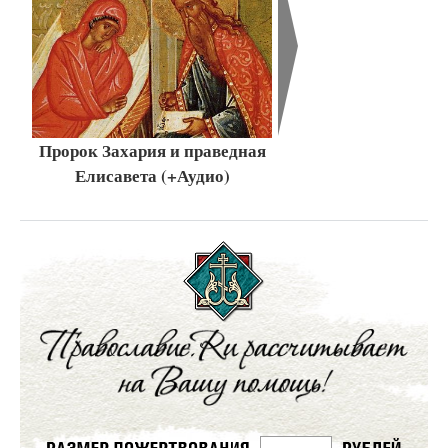
Пророк Захария и праведная
Елисавета (+Аудио)