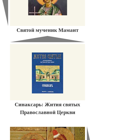
Святой мученик Мамант
Синаксарь: Жития святых
Православной Церкви