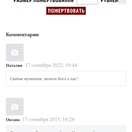
Комментарии
17 сентября 2022, 19:44
Наталия
Святые мученики, молите Бога о нас!
17 сентября 2015, 16:28
Оксана