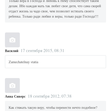
Только вера в Господа и любовь к Нему способствует таким
делам. Ибо каждая мать так любит свое дитя, что сама скорей
отдаст жизнь за чадо свое, чем позволит истязать своего
ребенка. Только ради любви и веры, только ради Господа!!!
17 сентября 2015, 08:31
Василий
Zamechatelnay statia
18 сентября 2012, 07:38
Анна Сиверс
Как стяжать такую веру, чтобы перенести нечто подобное?