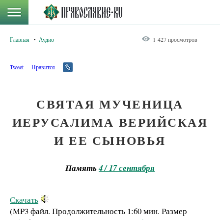
Главная
Аудио
1 427 просмотров
Tweet
Нравится
СВЯТАЯ МУЧЕНИЦА
ИЕРУСАЛИМА ВЕРИЙСКАЯ
И ЕЕ СЫНОВЬЯ
Память
4 / 17 сентября
Скачать
(MP3 файл. Продолжительность
1:60 мин.
Размер