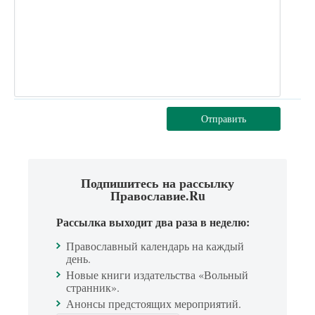
Отправить
Подпишитесь на рассылку
Православие.Ru
Рассылка выходит два раза в неделю:
Православный календарь на каждый
день.
Новые книги издательства «Вольный
странник».
Анонсы предстоящих мероприятий.