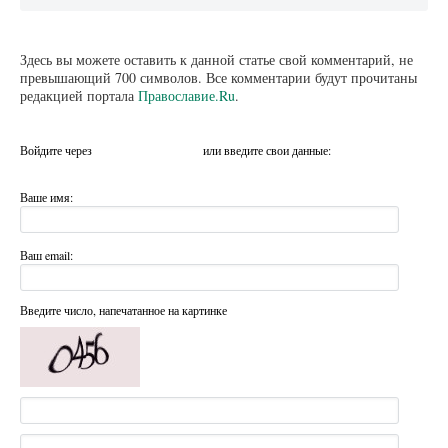
Здесь вы можете оставить к данной статье свой комментарий, не
превышающий 700 символов. Все комментарии будут прочитаны
редакцией портала
Православие.Ru
.
Войдите через
или введите свои данные:
Ваше имя:
Ваш email:
Введите число, напечатанное на картинке