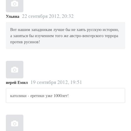
22 сентября 2012, 20:32
Ульяна
Вот нашим западникам лучше бы не хаять русскую историю,
а заняться бы изучением того же австро-венгерского террора
против русинов!
19 сентября 2012, 19:51
иерей Емил
католики - еретики уже 1000лет!