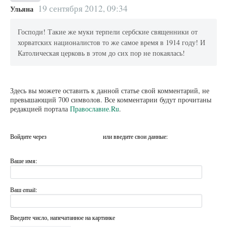
19 сентября 2012, 09:34
Ульяна
Господи! Такие же муки терпели сербские священники от
хорватских националистов то же самое время в 1914 году! И
Католическая церковь в этом до сих пор не покаялась!
Здесь вы можете оставить к данной статье свой комментарий, не
превышающий 700 символов. Все комментарии будут прочитаны
редакцией портала
Православие.Ru
.
Войдите через
или введите свои данные:
Ваше имя:
Ваш email:
Введите число, напечатанное на картинке