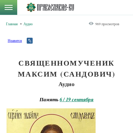
Главная
Аудио
969 просмотров
Нравится
СВЯЩЕННОМУЧЕНИК
МАКСИМ (САНДОВИЧ)
Аудио
Память
6 / 19 сентября