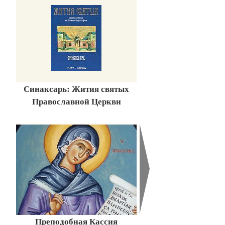
Синаксарь: Жития святых
Православной Церкви
Преподобная Кассия