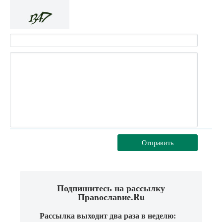
Отправить
Подпишитесь на рассылку
Православие.Ru
Рассылка выходит два раза в неделю: