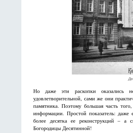
Де
Но даже эти раскопки оказались н
удовлетворительной, сами же они практи
памятника. Поэтому большая часть того,
информации. Простой показатель: даже 
более десятка ее реконструкций – а 
Богородицы Десятинной!