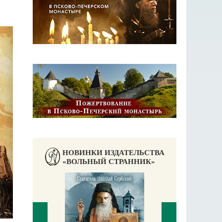
НОВИНКИ ИЗДАТЕЛЬСТВА
«ВОЛЬНЫЙ СТРАННИК»