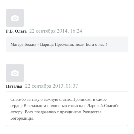
22 сентября 2014, 16:24
Р.Б. Ольга
Матерь Божия - Царица Преблагая, моли Бога о нас !
22 сентября 2013, 01:37
Наталья
Спасибо за такую важную статью.Проникает в самое
сердце.В остальном полностью согласна с Ларисой.Спасибо
автору .Всех поздравляю с праздником Рождества
Богородицы.