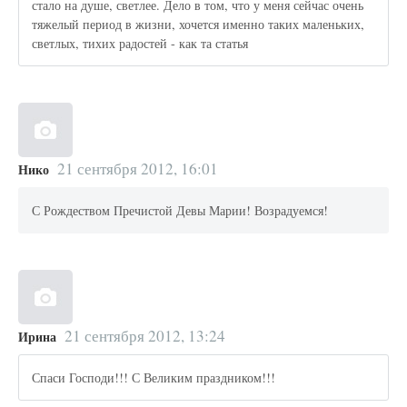
стало на душе, светлее. Дело в том, что у меня сейчас очень
тяжелый период в жизни, хочется именно таких маленьких,
светлых, тихих радостей - как та статья
21 сентября 2012, 16:01
Нико
С Рождеством Пречистой Девы Марии! Возрадуемся!
21 сентября 2012, 13:24
Ирина
Спаси Господи!!! С Великим праздником!!!