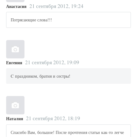
21 сентября 2012, 19:24
Анастасия
Потрясающие слова!!!
21 сентября 2012, 19:09
Евгения
C праздником, братия и сестры!
21 сентября 2012, 18:19
Наталия
Спасибо Вам, большое! После прочтения статьи как-то легче