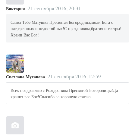
21 сентября 2016, 20:31
Виктория
Слава Тебе Матушка Пресвятая Богородица,моли Бога о
нас,грешных и недостойных!С праздником,братия и сестры!
Храни Вас Бог!
21 сентября 2016, 12:59
Светлана Муханова
Всех поздравляю с Рождеством Пресвятой Богородицы!Да
хранит вас Бог!Спасибо за хорошую статью.