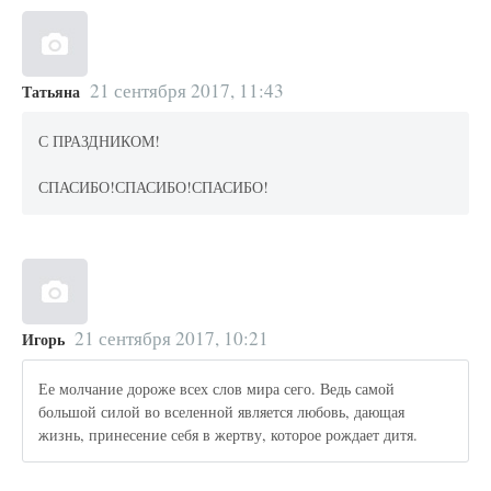
21 сентября 2017, 11:43
Татьяна
С ПРАЗДНИКОМ!
СПАСИБО!СПАСИБО!СПАСИБО!
21 сентября 2017, 10:21
Игорь
Ее молчание дороже всех слов мира сего. Ведь самой
большой силой во вселенной является любовь, дающая
жизнь, принесение себя в жертву, которое рождает дитя.