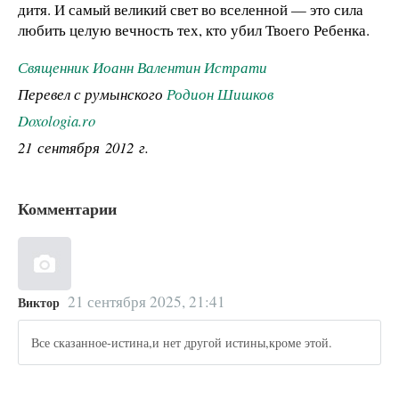
дитя. И самый великий свет во вселенной — это сила
любить целую вечность тех, кто убил Твоего Ребенка.
Священник Иоанн Валентин Истрати
Перевел с румынского
Родион Шишков
Doxologia.ro
21 сентября 2012 г.
Комментарии
21 сентября 2025, 21:41
Виктор
Все сказанное-истина,и нет другой истины,кроме этой.