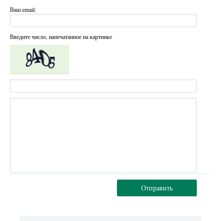
Ваш email:
Введите число, напечатанное на картинке
Отправить