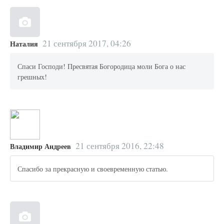
21 сентября 2017, 04:26
Наталия
Спаси Господи! Пресвятая Богородица моли Бога о нас
грешных!
21 сентября 2016, 22:48
Владимир Андреев
Спасибо за прекрасную и своевременную статью.