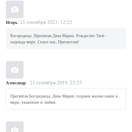
21 сентября 2023, 12:22
Игорь
Богородица. Пресвятая Дева Мария. Рождество Твоё -
надежда миру. Спаси нас, Пресветлая!
21 сентября 2019, 23:23
Александр
Пресвятая Богородица, Дева Мария, сохрани жизни наши в
мире, уважении и любви.