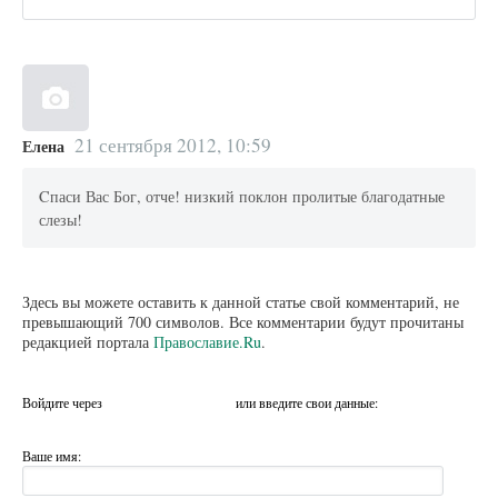
21 сентября 2012, 10:59
Елена
Cпаси Вас Бог, отче! низкий поклон пролитые благодатные
слезы!
Здесь вы можете оставить к данной статье свой комментарий, не
превышающий 700 символов. Все комментарии будут прочитаны
редакцией портала
Православие.Ru
.
Войдите через
или введите свои данные:
Ваше имя: