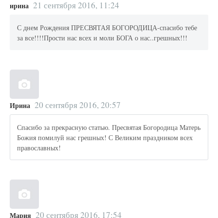
21 сентября 2016, 11:24
ирина
С днем Рождения ПРЕСВЯТАЯ БОГОРОДИЦА-спасибо тебе
за все!!!!Прости нас всех и моли БОГА о нас..грешных!!!
20 сентября 2016, 20:57
Ирина
Спасибо за прекрасную статью. Пресвятая Богородица Матерь
Божия помилуй нас грешных! С Великим праздником всех
православных!
20 сентября 2016, 17:54
Мария