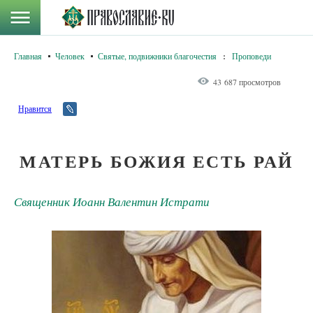
Главная
Человек
Святые, подвижники благочестия
:
Проповеди
43 687 просмотров
Нравится
МАТЕРЬ БОЖИЯ ЕСТЬ РАЙ
Священник Иоанн Валентин Истрати