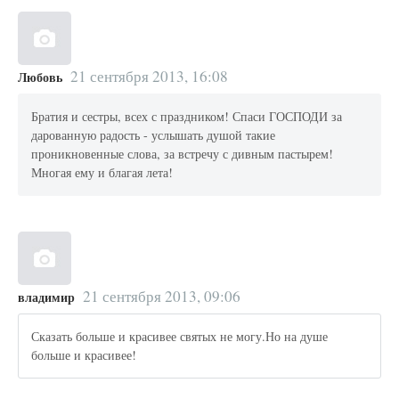
21 сентября 2013, 16:08
Любовь
Братия и сестры, всех с праздником! Спаси ГОСПОДИ за
дарованную радость - услышать душой такие
проникновенные слова, за встречу с дивным пастырем!
Многая ему и благая лета!
21 сентября 2013, 09:06
владимир
Сказать больше и красивее святых не могу.Но на душе
больше и красивее!