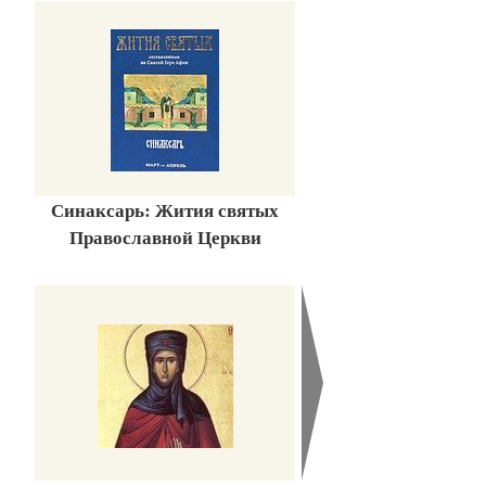
Синаксарь: Жития святых
Православной Церкви