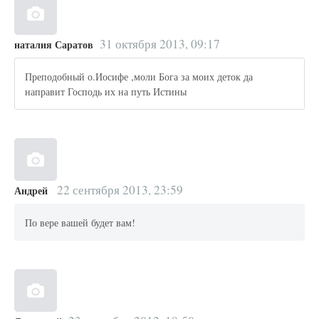
31 октября 2013, 09:17
наталия Саратов
Преподобный о.Иосифе ,моли Бога за моих деток да
направит Господь их на путь Истины
22 сентября 2013, 23:59
Андрей
По вере вашей будет вам!