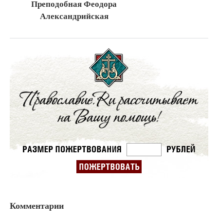
Преподобная Феодора
Александрийская
Комментарии