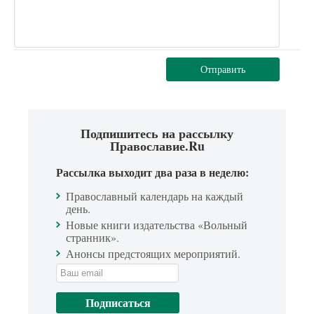
Отправить
Подпишитесь на рассылку
Православие.Ru
Рассылка выходит два раза в неделю:
Православный календарь на каждый
день.
Новые книги издательства «Вольный
странник».
Анонсы предстоящих мероприятий.