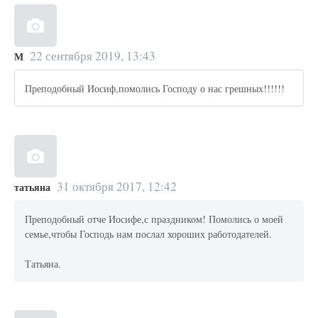
22 сентября 2019, 13:43
М
Преподобный Иосиф,помолись Господу о нас грешных!!!!!!
31 октября 2017, 12:42
татьяна
Преподобный отче Иосифе,с праздником! Помолись о моей
семье,чтобы Господь нам послал хороших работодателей.
Татьяна.