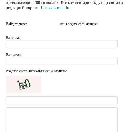
превышающий 700 символов. Все комментарии будут прочитаны
редакцией портала
Православие.Ru
.
Войдите через
или введите свои данные:
Ваше имя:
Ваш email:
Введите число, напечатанное на картинке