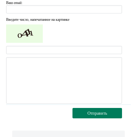
Ваш email:
Введите число, напечатанное на картинке
Отправить