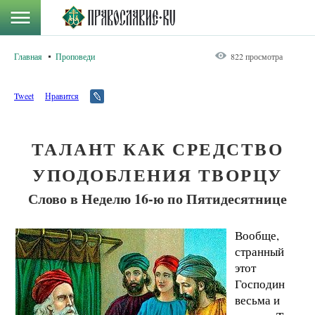
Главная
Проповеди
822 просмотра
Tweet
Нравится
ТАЛАНТ КАК СРЕДСТВО
УПОДОБЛЕНИЯ ТВОРЦУ
Слово в Неделю 16-ю по Пятидесятнице
Вообще,
странный
этот
Господин
весьма и