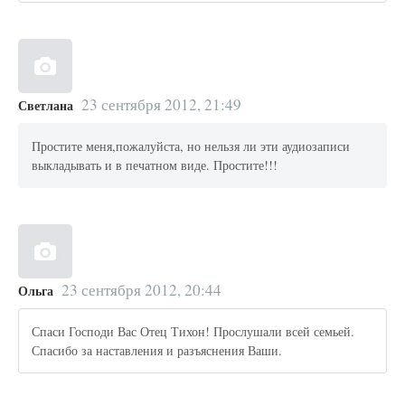
23 сентября 2012, 21:49
Светлана
Простите меня,пожалуйста, но нельзя ли эти аудиозаписи
выкладывать и в печатном виде. Простите!!!
23 сентября 2012, 20:44
Ольга
Спаси Господи Вас Отец Тихон! Прослушали всей семьей.
Спасибо за наставления и разъяснения Ваши.