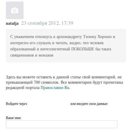
23 сентября 2012, 17:39
natalja
С уважением отношусь к архимандриту Тихону Хорошо и
интересно его слушать и читать, видно, что человек
образованный и интеллигентный ПОБОЛЬШЕ бы таких
священников и монахов
Здесь вы можете оставить к данной статье свой комментарий, не
превышающий 700 символов. Все комментарии будут прочитаны
редакцией портала
Православие.Ru
.
Войдите через
или введите свои данные:
Ваше имя: