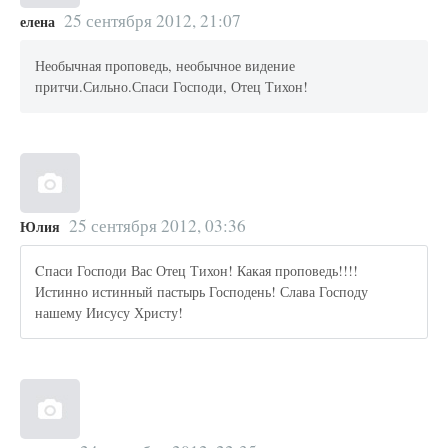
25 сентября 2012, 21:07
елена
Необычная проповедь, необычное видение
притчи.Сильно.Спаси Господи, Отец Тихон!
25 сентября 2012, 03:36
Юлия
Cпаси Господи Вас Отец Тихон! Какая проповедь!!!!
Истинно истинный пастырь Господень! Слава Господу
нашему Иисусу Христу!