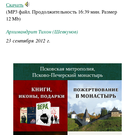
Скачать
(MP3 файл. Продолжительность
16:39 мин.
Размер
12 Mb
)
Архимандрит Тихон (Шевкунов)
23 сентября 2012 г.
Псковская митрополия,
Псково-Печерский монастырь