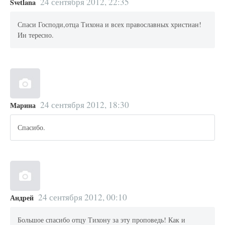
24 сентября 2012, 22:35
Svetlana
Спаси Господи,отца Тихона и всех православных христиан!
Ин тересно.
24 сентября 2012, 18:30
Марина
Спасибо.
24 сентября 2012, 00:10
Андрей
Большое спасибо отцу Тихону за эту проповедь! Как и