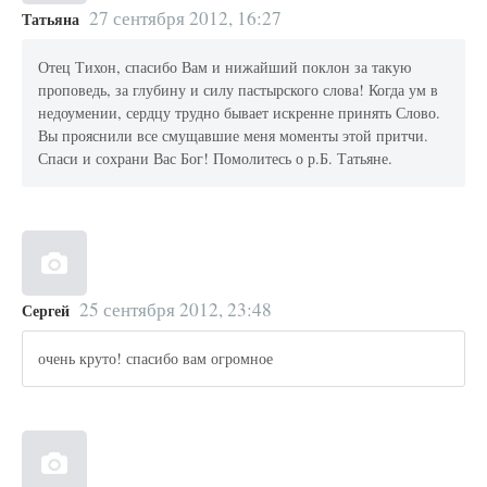
27 сентября 2012, 16:27
Татьяна
Отец Тихон, спасибо Вам и нижайший поклон за такую
проповедь, за глубину и силу пастырского слова! Когда ум в
недоумении, сердцу трудно бывает искренне принять Слово.
Вы прояснили все смущавшие меня моменты этой притчи.
Спаси и сохрани Вас Бог! Помолитесь о р.Б. Татьяне.
25 сентября 2012, 23:48
Сергей
очень круто! спасибо вам огромное