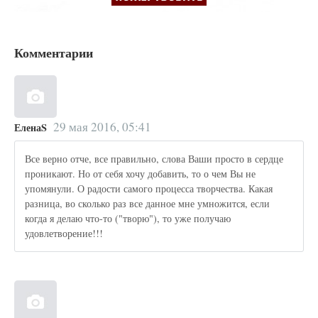
Комментарии
29 мая 2016, 05:41
ЕленаS
Все верно отче, все правильно, слова Ваши просто в сердце
проникают. Но от себя хочу добавить, то о чем Вы не
упомянули. О радости самого процесса творчества. Какая
разница, во сколько раз все данное мне умножится, если
когда я делаю что-то ("творю"), то уже получаю
удовлетворение!!!