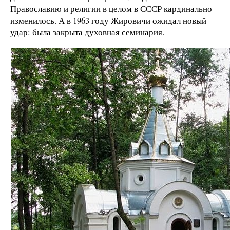
Православию и религии в целом в СССР кардинально
изменилось. А в 1963 году Жировичи ожидал новый
удар: была закрыта духовная семинария.