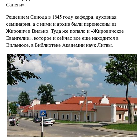
Сапеги».
Решением Синода в 1845 году кафедра, духовная
семинария, а с ними и архив были перенесены из
Жирович в Вильно. Туда же попало и «Жировичское
Евангелие», которое и сейчас все еще находится в
Вильнюсе, в Библиотеке Академии наук Литвы.