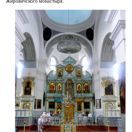
Жировичского монастыря.