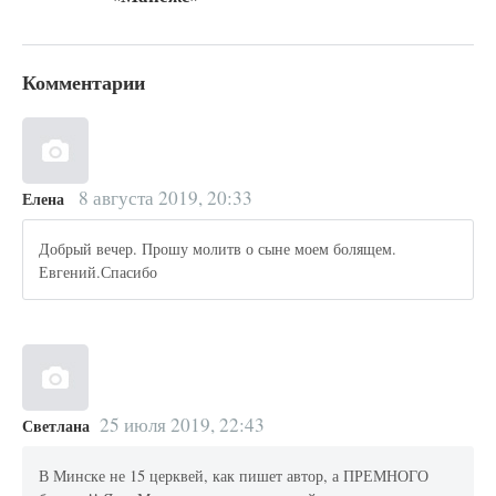
Комментарии
8 августа 2019, 20:33
Елена
Добрый вечер. Прошу молитв о сыне моем болящем.
Евгений.Спасибо
25 июля 2019, 22:43
Светлана
В Минске не 15 церквей, как пишет автор, а ПРЕМНОГО