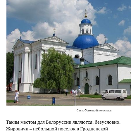
Свято-Успенский монастырь
Таким местом для Белоруссии являются, безусловно,
Жировичи – небольшой поселок в Гродненской