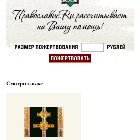
Смотри также