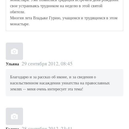
свое устраиваясь трудником на неделю в этой святой
обители.
Многия лета Владыке Гурию, учащимся и трудящимся в этом
монастыре.
29 сентября 2012, 08:45
Ульяна
Благодарю и за рассказ об иконе, и за сведения о
насильственном насаждении униатства на православных
землях -- меня очень интересует эта тема!
28 сентября 2012, 23:41
Галина