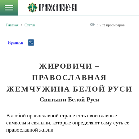
Главная
Статьи
5 752 просмотров
Нравится
ЖИРОВИЧИ –
ПРАВОСЛАВНАЯ
ЖЕМЧУЖИНА БЕЛОЙ РУСИ
Святыни Белой Руси
В любой православной стране есть свои главные
символы и святыни, которые определяют саму суть ее
православной жизни.