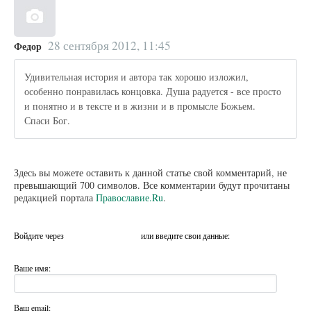
28 сентября 2012, 11:45
Федор
Удивительная история и автора так хорошо изложил,
особенно понравилась концовка. Душа радуется - все просто
и понятно и в тексте и в жизни и в промысле Божьем.
Спаси Бог.
Здесь вы можете оставить к данной статье свой комментарий, не
превышающий 700 символов. Все комментарии будут прочитаны
редакцией портала
Православие.Ru
.
Войдите через
или введите свои данные:
Ваше имя:
Ваш email: