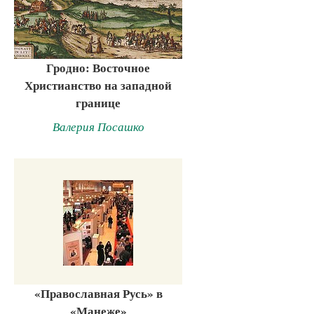
Гродно: Восточное
Христианство на западной
границе
Валерия Посашко
«Православная Русь» в
«Манеже»