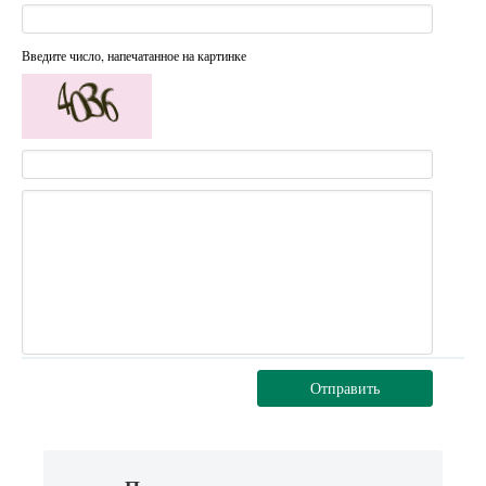
Введите число, напечатанное на картинке
Отправить