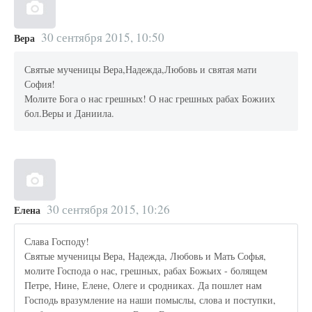
30 сентября 2015, 10:50
Вера
Святые мученицы Вера,Надежда,Любовь и святая мати
София!
Молите Бога о нас грешных! О нас грешных рабах Божиих
бол.Веры и Даниила.
30 сентября 2015, 10:26
Елена
Слава Господу!
Святые мученицы Вера, Надежда, Любовь и Мать Софья,
молите Господа о нас, грешных, рабах Божьих - болящем
Петре, Нине, Елене, Олеге и сродниках. Да пошлет нам
Господь вразумление на наши помыслы, слова и поступки,