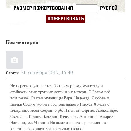
Комментарии
30 сентября 2017, 15:49
Сергей
Не перестаю удивляться беспримерному мужеству и
стойкости этих хрупких детей и их матери. С Богом всё
возможно! Святые мученицы Вера, Надежда, Любовь и
матерь София, молите Господа нашего Иисуса Христа о
младенице моей Софии, о рб. Наталии, Сергие, Александре,
Светлане, Ирине, Валерии, Вячеславе, Антонине, Андрее,
Наталии, мл.Марии и Николае и о всех православных
христианах. Дивен Бог во святых своих!