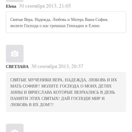
30 сентября 2013, 21:05
Elena
Святые Вера, Надежда, Любовь и Матерь Ваша София,
молите Господа о нас грешных Геннадии и Елене.
30 сентября 2013, 20:37
СВЕТЛАНА
СВЯТЫЕ МУЧЕНИКИ ВЕРА, НАДЕЖДА, ЛЮБОВЬ И ИХ
МАТЬ СОФИЯ!! МОЛИТЕ ГОСПОДА О МОИХ ДЕТЯХ
АННЫ И ВЯЧЕСЛАВА КОТОРЫЕ ВЕНЧАЛИСЬ В ДЕНЬ
ПАМЯТИ ЭТИХ СВЯТЫХ! ДАЙ ГОСПОДИ МИР И
ЛЮБОВЬ В ИХ ДОМ!!!