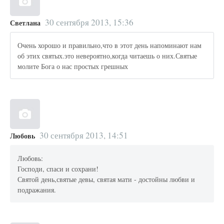
30 сентября 2013, 15:36
Светлана
Очень хорошо и правильно,что в этот день напоминают нам
об этих святых.это невероятно,когда читаешь о них.Святые
молите Бога о нас простых грешных
30 сентября 2013, 14:51
Любовь
Любовь:
Господи, спаси и сохрани!
Святой день,святые девы, святая мати - достойны любви и
подражания.