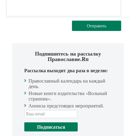
Отправить
Подпишитесь на рассылку
Православие.Ru
Рассылка выходит два раза в неделю:
Православный календарь на каждый
день.
Новые книги издательства «Вольный
странник».
Анонсы предстоящих мероприятий.