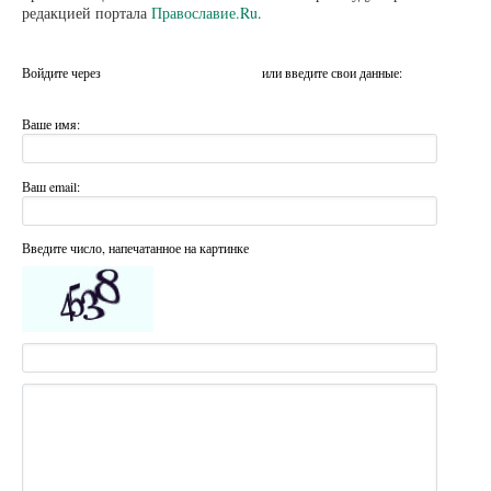
редакцией портала
Православие.Ru
.
Войдите через
или введите свои данные:
Ваше имя:
Ваш email:
Введите число, напечатанное на картинке