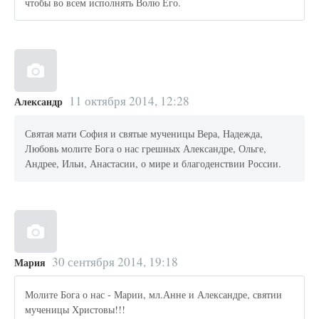
чтобы во всем исполнять Волю Его.
11 октября 2014, 12:28
Александр
Святая мати София и святые мученицы Вера, Надежда,
Любовь молите Бога о нас грешных Александре, Ольге,
Андрее, Ильи, Анастасии, о мире и благоденствии России.
30 сентября 2014, 19:18
Мария
Молите Бога о нас - Марии, мл.Анне и Александре, святии
мученицы Христовы!!!