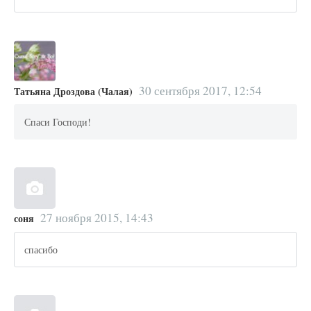
30 сентября 2017, 12:54
Татьяна Дроздова (Чалая)
Спаси Господи!
27 ноября 2015, 14:43
соня
спасибо