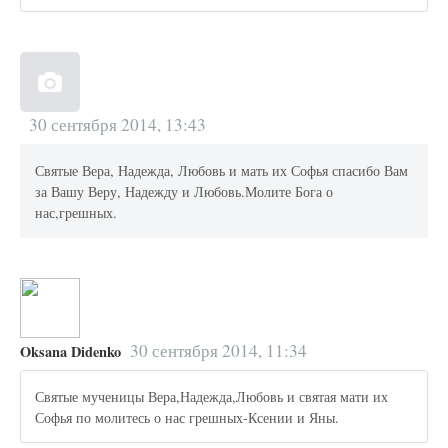
30 сентября 2014, 13:43
Святые Вера, Надежда, Любовь и мать их Софья спасибо Вам
за Вашу Веру, Надежду и Любовь.Молите Бога о
нас,грешных.
30 сентября 2014, 11:34
Oksana Didenko
Святые мученицы Вера,Надежда,Любовь и святая мати их
Софья по молитесь о нас грешных-Ксении и Яны.