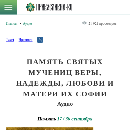
Главная
Аудио
21 921 просмотров
Tweet
Нравится
ПАМЯТЬ СВЯТЫХ
МУЧЕНИЦ ВЕРЫ,
НАДЕЖДЫ, ЛЮБОВИ И
МАТЕРИ ИХ СОФИИ
Аудио
Память
17 / 30 сентября