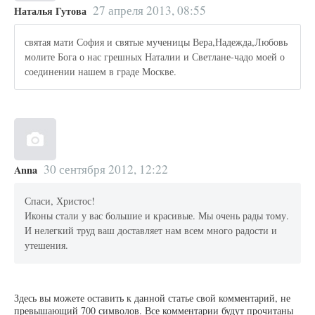
27 апреля 2013, 08:55
Наталья Гутова
святая мати София и святые мученицы Вера,Надежда,Любовь
молите Бога о нас грешных Наталии и Светлане-чадо моей о
соединении нашем в граде Москве.
30 сентября 2012, 12:22
Anna
Спаси, Христос!
Иконы стали у вас большие и красивые. Мы очень рады тому.
И нелегкий труд ваш доставляет нам всем много радости и
утешения.
Здесь вы можете оставить к данной статье свой комментарий, не
превышающий 700 символов. Все комментарии будут прочитаны