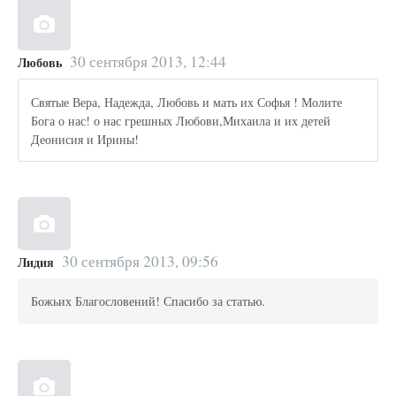
30 сентября 2013, 12:44
Любовь
Святые Вера, Надежда, Любовь и мать их Софья ! Молите
Бога о нас! о нас грешных Любови,Михаила и их детей
Деонисия и Ирины!
30 сентября 2013, 09:56
Лидия
Божьих Благословений! Спасибо за статью.