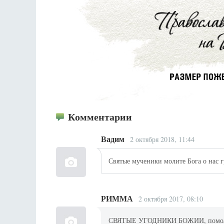
Комментарии
Вадим
2 октября 2018, 11:44
Святые мученики молите Бога о нас 
РИММА
2 октября 2017, 08:10
СВЯТЫЕ УГОДНИКИ БОЖИИ, помолитес