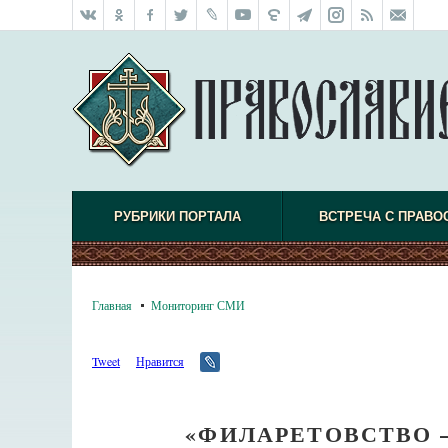
РУБРИКИ ПОРТАЛА
ВСТРЕЧА С ПРАВО
Главная
Мониторинг СМИ
Tweet
Нравится
«ФИЛАРЕТОВСТВО 