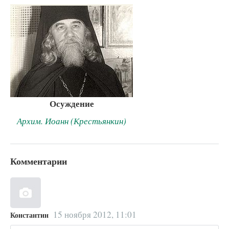
Осуждение
Архим. Иоанн (Крестьянкин)
Комментарии
15 ноября 2012, 11:01
Константин