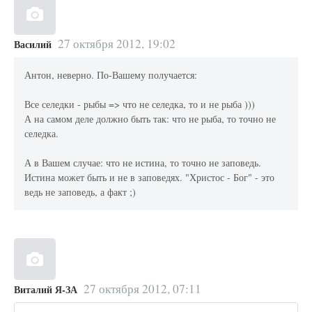
27 октября 2012, 19:02
Василий
Антон, неверно. По-Вашему получается:
Все селедки - рыбы => что не селедка, то и не рыба )))
А на самом деле должно быть так: что не рыба, то точно не
селедка.
А в Вашем случае: что не истина, то точно не заповедь.
Истина может быть и не в заповедях. "Христос - Бог" - это
ведь не заповедь, а факт ;)
27 октября 2012, 07:11
Виталий Я-ЗА