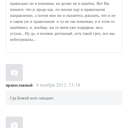
правильно ли я понимаю, не делаю ли я ошибок. Вот Вы
пишите, что я, вроде как, по жизни иду в правильном
направлении, а потом мне же и пытаетесь доказать, что и не
в таком уж и правильном: и то не так понимаю, и в этом-то
ошибаюсь, и, вообще, вы от меня уже порядком, мол,
устали...Ну да, я человек дотошный, есть такой грех, все мы
небезгрешны...
6 ноября 2012, 13:18
православный
Суд Божий всех ожидает.