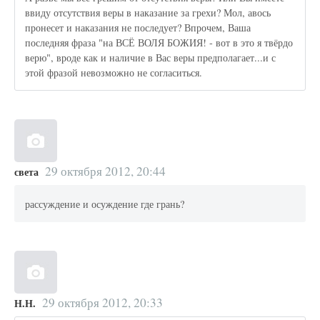
ввиду отсутствия веры в наказание за грехи? Мол, авось
пронесет и наказания не последует? Впрочем, Ваша
последняя фраза "на ВСЁ ВОЛЯ БОЖИЯ! - вот в это я твёрдо
верю", вроде как и наличие в Вас веры предполагает...и с
этой фразой невозможно не согласиться.
29 октября 2012, 20:44
света
рассуждение и осуждение где грань?
29 октября 2012, 20:33
Н.Н.