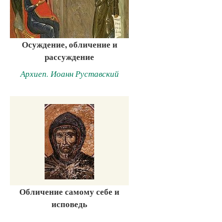
Осуждение, обличение и
рассуждение
Архиеп. Иоанн Руставский
Обличение самому себе и
исповедь