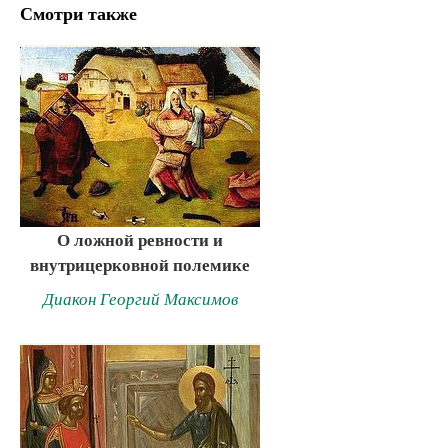
Смотри также
О ложной ревности и
внутрицерковной полемике
Диакон Георгий Максимов