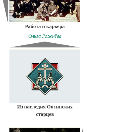
Работа и карьера
Ольга Рожнёва
Из наследия Оптинских
старцев