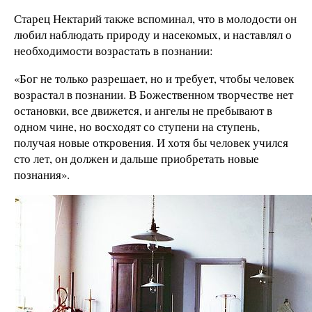
Старец Нектарий также вспоминал, что в молодости он
любил наблюдать природу и насекомых, и наставлял о
необходимости возрастать в познании:
«Бог не только разрешает, но и требует, чтобы человек
возрастал в познании. В Божественном творчестве нет
остановки, все движется, и ангелы не пребывают в
одном чине, но восходят со ступени на ступень,
получая новые откровения. И хотя бы человек учился
сто лет, он должен и дальше приобретать новые
познания».