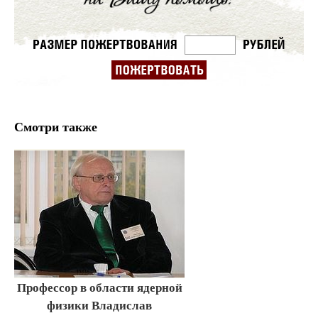
Смотри также
Профессор в области ядерной
физики Владислав