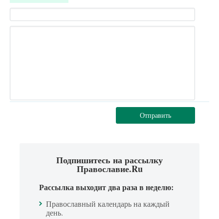
Отправить
Подпишитесь на рассылку
Православие.Ru
Рассылка выходит два раза в неделю:
Православный календарь на каждый
день.