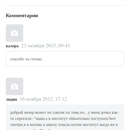
Комментарии
23 октября 2015, 09:41
валера
спасибо за статью.
16 ноября 2012, 17:12
лидия
добрый вечер.может не совсем по теме,но...у меня дочка как-
то спросила--"мама.а в институт обязательно поступать?вот
смотри,я в восемь в школу пошла.потом институт.когда же я