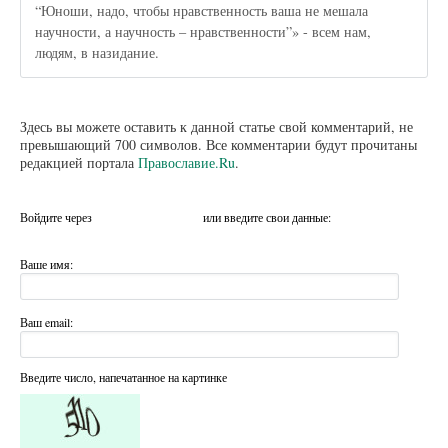
“Юноши, надо, чтобы нравственность ваша не мешала
научности, а научность – нравственности”» - всем нам,
людям, в назидание.
Здесь вы можете оставить к данной статье свой комментарий, не
превышающий 700 символов. Все комментарии будут прочитаны
редакцией портала
Православие.Ru
.
Войдите через
или введите свои данные:
Ваше имя:
Ваш email:
Введите число, напечатанное на картинке