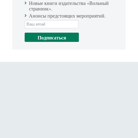
Новые книги издательства «Вольный
странник».
Анонсы предстоящих мероприятий.