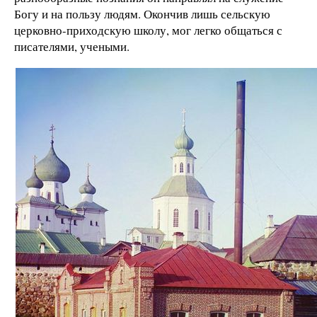
Богу и на пользу людям. Окончив лишь сельскую
церковно-приходскую школу, мог легко общаться с
писателями, учеными.