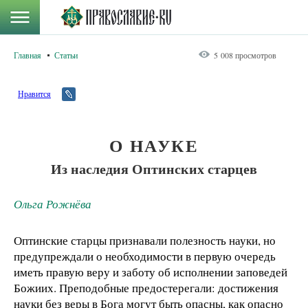
Главная
Статьи
5 008 просмотров
Нравится
О НАУКЕ
Из наследия Оптинских старцев
Ольга Рожнёва
Оптинские старцы признавали полезность науки, но
предупреждали о необходимости в первую очередь
иметь правую веру и заботу об исполнении заповедей
Божиих. Преподобные предостерегали: достижения
науки без веры в Бога могут быть опасны, как опасно