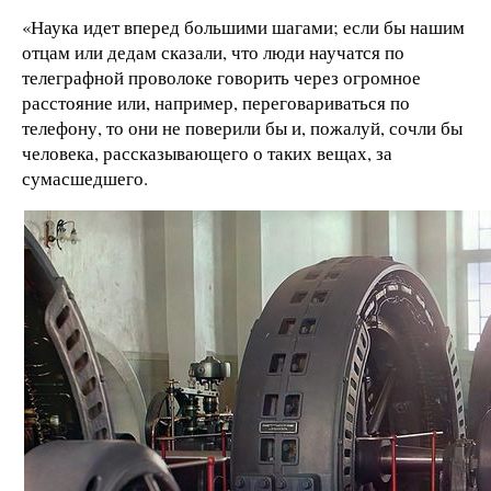
«Наука идет вперед большими шагами; если бы нашим
отцам или дедам сказали, что люди научатся по
телеграфной проволоке говорить через огромное
расстояние или, например, переговариваться по
телефону, то они не поверили бы и, пожалуй, сочли бы
человека, рассказывающего о таких вещах, за
сумасшедшего.