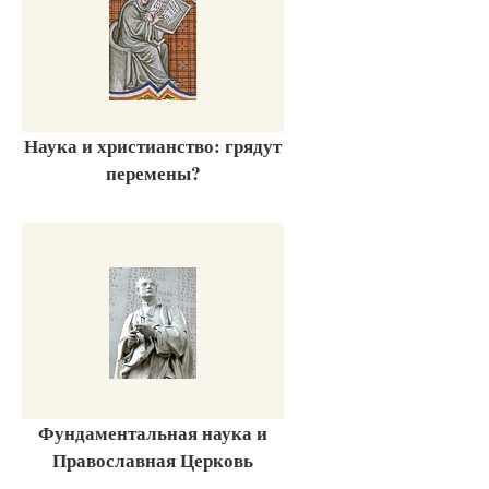
Наука и христианство: грядут
перемены?
Фундаментальная наука и
Православная Церковь