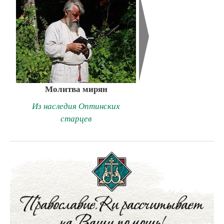
Молитва мирян
Из наследия Оптинских
старцев