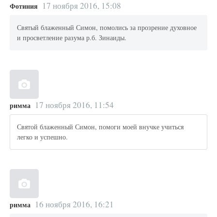
17 ноября 2016, 15:08
Фотиния
Святый блаженный Симон, помолись за прозрение духовное
и просветление разума р.б. Зинаиды.
17 ноября 2016, 11:54
римма
Святой блаженный Симон, помоги моей внучке учиться
легко и успешно.
16 ноября 2016, 16:21
римма