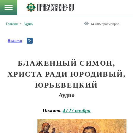
Главная
Аудио
14 606 просмотров
Нравится
БЛАЖЕННЫЙ СИМОН,
ХРИСТА РАДИ ЮРОДИВЫЙ,
ЮРЬЕВЕЦКИЙ
Аудио
Память
4 / 17 ноября