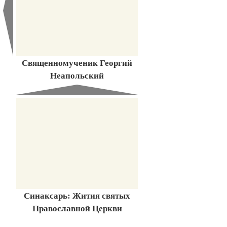
Священномученик Георгий
Неапольский
Синаксарь: Жития святых
Православной Церкви