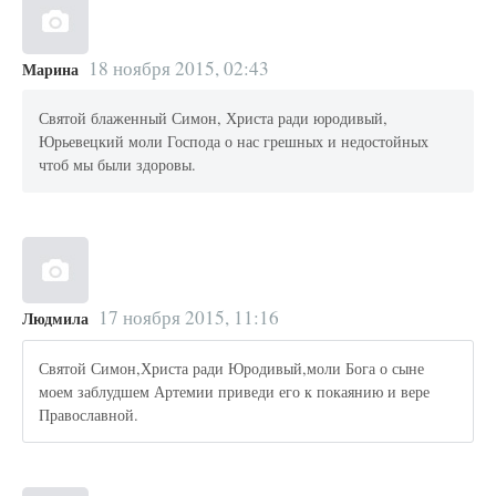
18 ноября 2015, 02:43
Марина
Святой блаженный Симон, Христа ради юродивый,
Юрьевецкий моли Господа о нас грешных и недостойных
чтоб мы были здоровы.
17 ноября 2015, 11:16
Людмила
Святой Симон,Христа ради Юродивый,моли Бога о сыне
моем заблудшем Артемии приведи его к покаянию и вере
Православной.