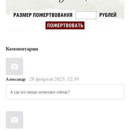
Комментарии
28 февраля 2023, 12:39
Александр
А где его мощи почитают сейчас?