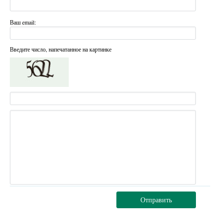
Ваш email:
Введите число, напечатанное на картинке
Отправить