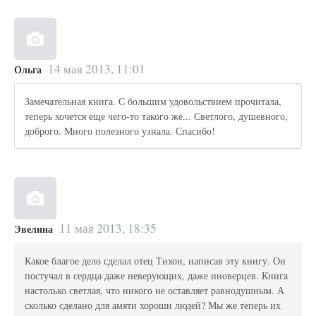
14 мая 2013, 11:01
Ольга
Замечательная книга. С большим удовольствием прочитала,
теперь хочется еще чего-то такого же... Светлого, душевного,
доброго. Много полезного узнала. Спасибо!
11 мая 2013, 18:35
Эвелина
Какое благое дело сделал отец Тихон, написав эту книгу. Он
постучал в сердца даже неверующих, даже иноверцев. Книга
настолько светлая, что никого не оставляет равнодушным. А
сколько сделано для амяти хороши людей? Мы же теперь их