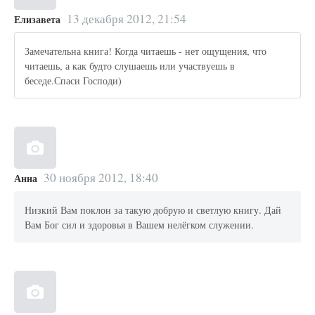
13 декабря 2012, 21:54
Елизавета
Замечательна книга! Когда читаешь - нет ощущения, что
читаешь, а как будто слушаешь или участвуешь в
беседе.Спаси Господи)
30 ноября 2012, 18:40
Анна
Низкий Вам поклон за такую добрую и светлую книгу. Дай
Вам Бог сил и здоровья в Вашем нелёгком служении.