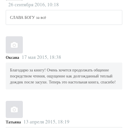
26 сентября 2016, 10:18
СЛАВА БОГУ за всё
17 мая 2015, 18:38
Оксана
Благодарю за книгу! Очень хочется продолжать общение
посредством чтения, ощущение как долгожданный теплый
дождик после засухи. Теперь это настольная книга, спасибо!
13 апреля 2015, 18:19
Татьяна