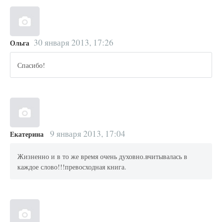
30 января 2013, 17:26
Ольга
Спасибо!
9 января 2013, 17:04
Екатерина
Жизненно и в то же время очень духовно.вчитывалась в
каждое слово!!!превосходная книга.