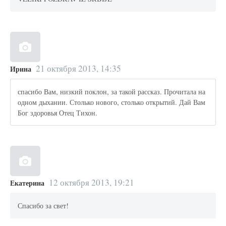
21 октября 2013, 14:35
Ирина
спасибо Вам, низкий поклон, за такой рассказ. Прочитала на
одном дыхании. Столько нового, столько открытий. Дай Вам
Бог здоровья Отец Тихон.
12 октября 2013, 19:21
Екатерина
Спасибо за свет!