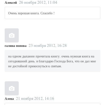
26 ноября 2012, 11:04
Алексей
Очень хорошая книга. Спасибо !
23 ноября 2012, 16:28
галина попова
на одном дыхании прочитала книгу. очень нужная книга на
сегодняшний день. я благодарю Господа Бога, что он дал мне
не достойной прикоснуться к святым.
21 ноября 2012, 14:16
Алена