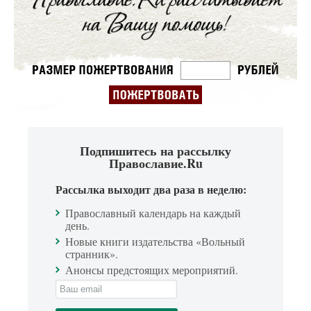
Подпишитесь на рассылку
Православие.Ru
Рассылка выходит два раза в неделю:
Православный календарь на каждый
день.
Новые книги издательства «Вольный
странник».
Анонсы предстоящих мероприятий.