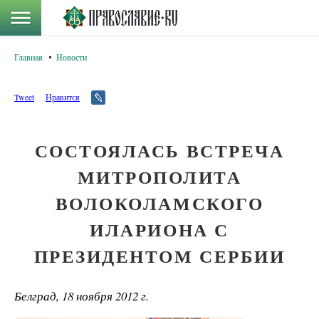
Главная
Новости
Tweet
Нравится
СОСТОЯЛАСЬ ВСТРЕЧА
МИТРОПОЛИТА
ВОЛОКОЛАМСКОГО
ИЛАРИОНА С
ПРЕЗИДЕНТОМ СЕРБИИ
Белград, 18 ноября 2012 г.