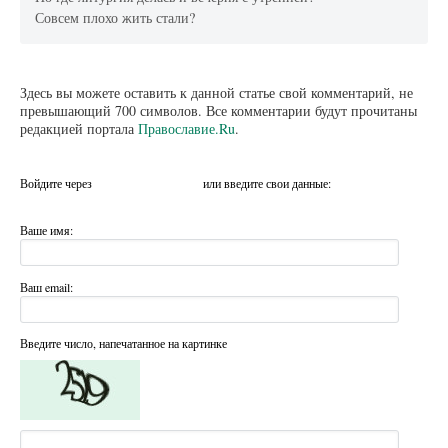
Совсем плохо жить стали?
Здесь вы можете оставить к данной статье свой комментарий, не
превышающий 700 символов. Все комментарии будут прочитаны
редакцией портала
Православие.Ru
.
Войдите через
или введите свои данные:
Ваше имя:
Ваш email:
Введите число, напечатанное на картинке