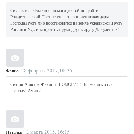
Св.апостоле Филиппе, помоги достойно пройти
Рождественский Пост,не умаляя,но приумножая дары
Господа.Пусть мир восстановится на земле украинской.Пусть
Россия и Украина протянут руки друг к другу.Да будет так!
28 февраля 2017, 08:35
Фаина
Святой Апостол Филипп! ПОМОГИ!!! Поимолись о нас
Господу! Аминь!
2 марта 2015, 16:15
Наталья