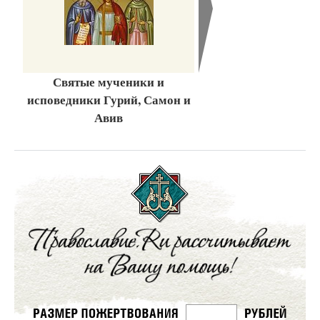
Святые мученики и
исповедники Гурий, Самон и
Авив