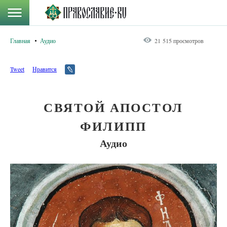
Главная
Аудио
21 515 просмотров
Tweet
Нравится
СВЯТОЙ АПОСТОЛ
ФИЛИПП
Аудио