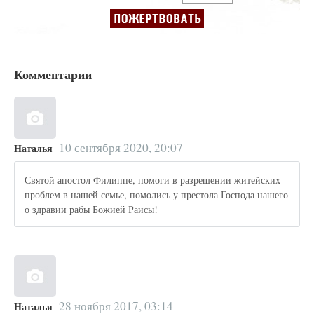
Комментарии
10 сентября 2020, 20:07
Наталья
Святой апостол Филиппе, помоги в разрешении житейских
проблем в нашей семье, помолись у престола Господа нашего
о здравии рабы Божией Раисы!
28 ноября 2017, 03:14
Наталья