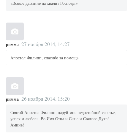
«Всякое дыхание да хвалит Господа.»
27 ноября 2014, 14:27
римма
Апостол Филипп, спасибо за помощь.
26 ноября 2014, 15:20
римма
Святой Апостол Филипп, даруй мне недостойной счастье,
успех и любовь. Во Имя Отца и Сына и Святого Духа!
Аминь!