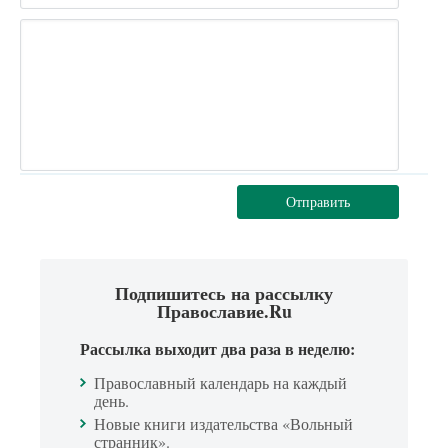
Отправить
Подпишитесь на рассылку
Православие.Ru
Рассылка выходит два раза в неделю:
Православный календарь на каждый
день.
Новые книги издательства «Вольный
странник».