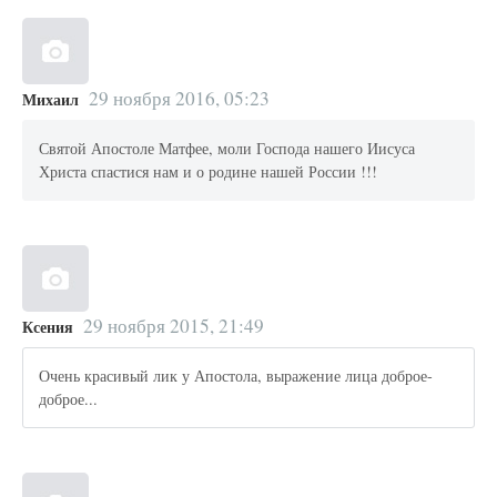
29 ноября 2016, 05:23
Михаил
Святой Апостоле Матфее, моли Господа нашего Иисуса
Христа спастися нам и о родине нашей России !!!
29 ноября 2015, 21:49
Ксения
Очень красивый лик у Апостола, выражение лица доброе-
доброе...