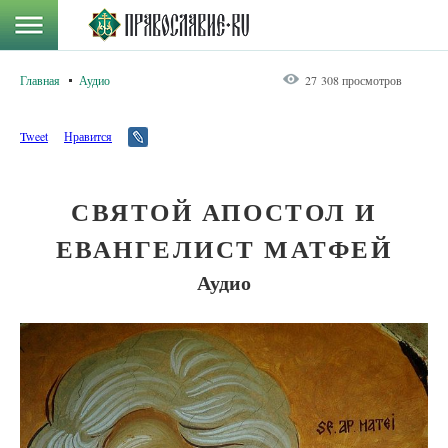
Главная
Аудио
27 308 просмотров
Tweet
Нравится
СВЯТОЙ АПОСТОЛ И
ЕВАНГЕЛИСТ МАТФЕЙ
Аудио