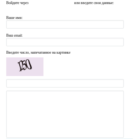
Войдите через
или введите свои данные:
Ваше имя:
Ваш email:
Введите число, напечатанное на картинке