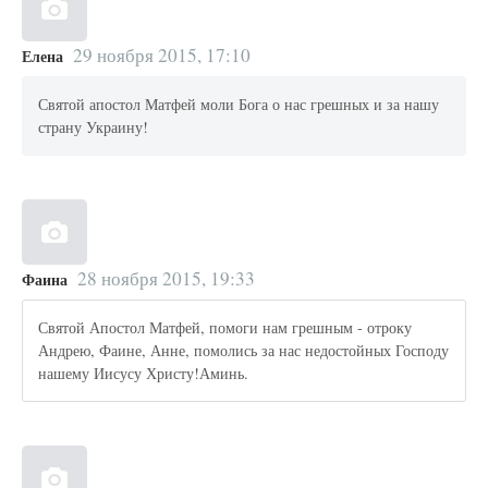
29 ноября 2015, 17:10
Елена
Святой апостол Матфей моли Бога о нас грешных и за нашу
страну Украину!
28 ноября 2015, 19:33
Фаина
Святой Апостол Матфей, помоги нам грешным - отроку
Андрею, Фаине, Анне, помолись за нас недостойных Господу
нашему Иисусу Христу!Аминь.