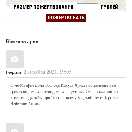
Комментарии
28 ноября 2021, 19:05
Георгий
Отче Матфей моли Господа Иисуса Христа оставление нам
грехов видимых и невидимых. Научи нас Отче покаянию от
всего сердца,дабы прийти по Твоему ходатайству в Царстве
Небесное Аминь.