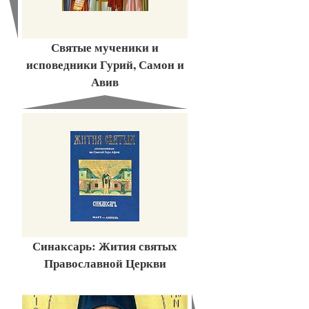
Святые мученики и
исповедники Гурий, Самон и
Авив
Синаксарь: Жития святых
Православной Церкви