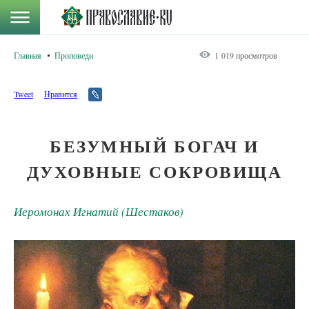
Главная
Проповеди
1 019 просмотров
Tweet
Нравится
БЕЗУМНЫЙ БОГАЧ И
ДУХОВНЫЕ СОКРОВИЩА
Иеромонах Игнатий (Шестаков)