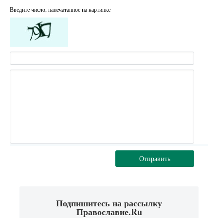
Введите число, напечатанное на картинке
Отправить
Подпишитесь на рассылку
Православие.Ru