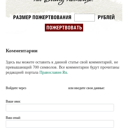
Комментарии
Здесь вы можете оставить к данной статье свой комментарий, не
превышающий 700 символов. Все комментарии будут прочитаны
редакцией портала
Православие.Ru
.
Войдите через
или введите свои данные:
Ваше имя:
Ваш email: