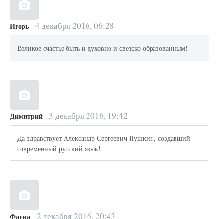
4 декабря 2016, 06:28
Игорь
Великое счастье быть и духовно и светско образованным!
3 декабря 2016, 19:42
Димитрий
Да здравствует Александр Сергеевич Пушкин, создавший
современный русский язык!
2 декабря 2016, 20:43
Фаина