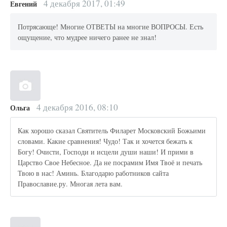
4 декабря 2017, 01:49
Евгений
Потрясающе! Многие ОТВЕТЫ на многие ВОПРОСЫ. Есть
ощущение, что мудрее ничего ранее не знал!
4 декабря 2016, 08:10
Ольга
Как хорошо сказал Святитель Филарет Московский Божьими
словами. Какие сравнения! Чудо! Так и хочется бежать к
Богу! Очисти, Господи и исцели души наши! И прими в
Царство Свое Небесное. Да не посрамим Имя Твоё и печать
Твою в нас! Аминь. Благодарю работников сайта
Православие.ру. Многая лета вам.