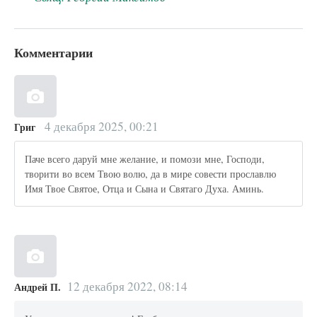
Комментарии
4 декабря 2025, 00:21
Григ
Паче всего даруй мне желание, и помози мне, Господи,
творити во всем Твою волю, да в мире совести прославлю
Имя Твое Святое, Отца и Сына и Святаго Духа. Аминь.
12 декабря 2022, 08:14
Андрей П.