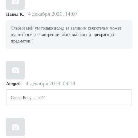
4 декабря 2020, 14:07
Павел К.
Слабый мой ум только вслед за великим святителем может
пуститься в рассмотрение таких высоких и прекрасных
предметов !
4 декабря 2019, 09:54
Андрей.
Слава Богу за всё!