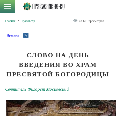
Главная
Проповеди
43 621 просмотров
Нравится
СЛОВО НА ДЕНЬ
ВВЕДЕНИЯ ВО ХРАМ
ПРЕСВЯТОЙ БОГОРОДИЦЫ
Святитель Филарет Московский