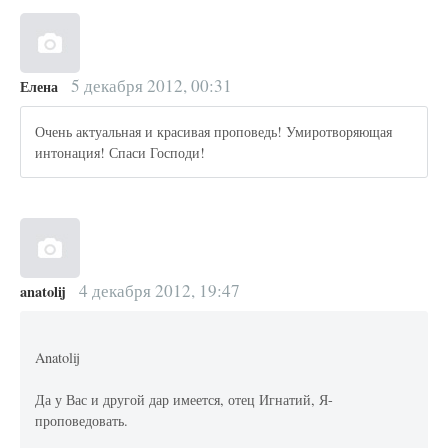
5 декабря 2012, 00:31
Елена
Очень актуальная и красивая проповедь! Умиротворяющая
интонация! Спаси Господи!
4 декабря 2012, 19:47
anatolij
Anatolij
Да у Вас и другой дар имеется, отец Игнатий, Я-
проповедовать.