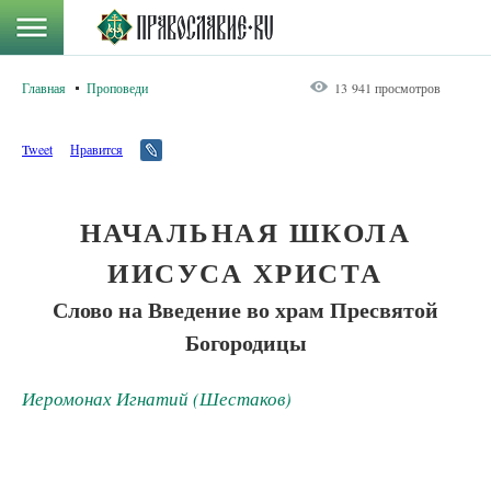
Главная
Проповеди
13 941 просмотров
Tweet
Нравится
НАЧАЛЬНАЯ ШКОЛА
ИИСУСА ХРИСТА
Слово на Введение во храм Пресвятой
Богородицы
Иеромонах Игнатий (Шестаков)