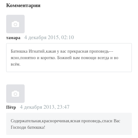
Комментарии
4 декабря 2015, 02:10
тамара
Батюшка Игнатий,какая у вас прекрасная проповедь---
ясно,понятно и коротко. Божией вам помощи всегда и во
всём.
4 декабря 2013, 23:47
Пётр
Содержательная,красноречивая,ясная проповедь,спаси Вас
Господи батюшка!