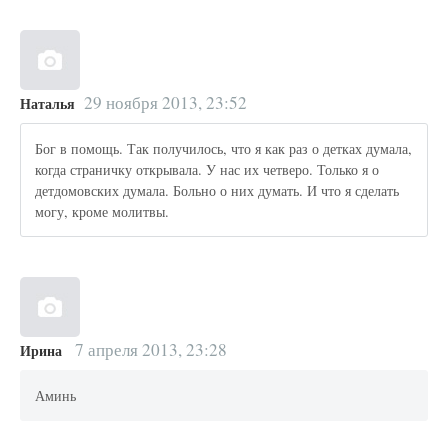
29 ноября 2013, 23:52
Наталья
Бог в помощь. Так получилось, что я как раз о детках думала,
когда страничку открывала. У нас их четверо. Только я о
детдомовских думала. Больно о них думать. И что я сделать
могу, кроме молитвы.
7 апреля 2013, 23:28
Ирина
Аминь