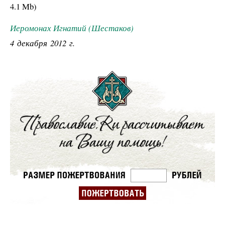
4.1 Mb
)
Иеромонах Игнатий (Шестаков)
4 декабря 2012 г.