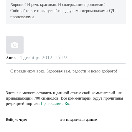
Хорошо! И речь красивая. И содержание проповеди!
Собирайте все и выпускайте с другими иеромонахами СД с
проповедями.
4 декабря 2012, 15:19
Anna
С праздником всех. Здоровья вам, радости и всего доброго!
Здесь вы можете оставить к данной статье свой комментарий, не
превышающий 700 символов. Все комментарии будут прочитаны
редакцией портала
Православие.Ru
.
Войдите через
или введите свои данные: