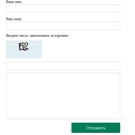
Ваше имя:
Ваш email:
Введите число, напечатанное на картинке
Отправить