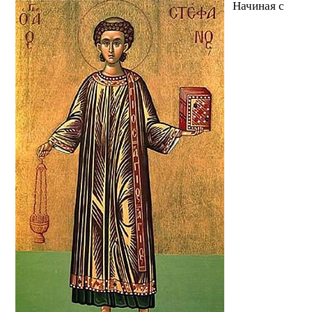
Начиная с