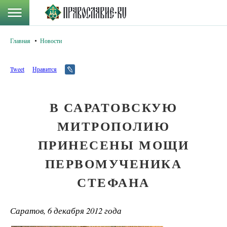
Главная
Новости
Tweet
Нравится
В САРАТОВСКУЮ
МИТРОПОЛИЮ
ПРИНЕСЕНЫ МОЩИ
ПЕРВОМУЧЕНИКА
СТЕФАНА
Саратов, 6 декабря 2012 года