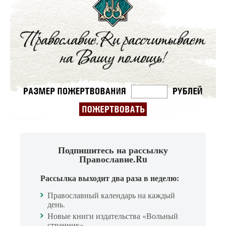
Подпишитесь на рассылку
Православие.Ru
Рассылка выходит два раза в неделю:
Православный календарь на каждый
день.
Новые книги издательства «Вольный
странник».