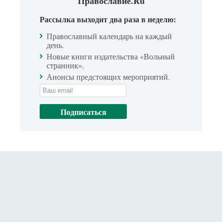
Православие.Ru
Рассылка выходит два раза в неделю:
Православный календарь на каждый
день.
Новые книги издательства «Вольный
странник».
Анонсы предстоящих мероприятий.