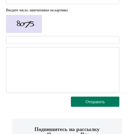
Введите число, напечатанное на картинке
Отправить
Подпишитесь на рассылку