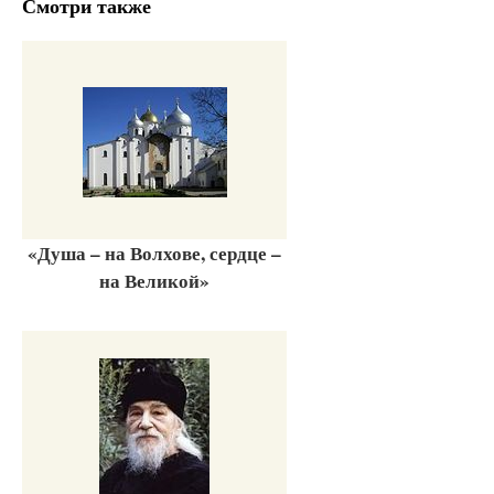
Смотри также
«Душа – на Волхове, сердце –
на Великой»