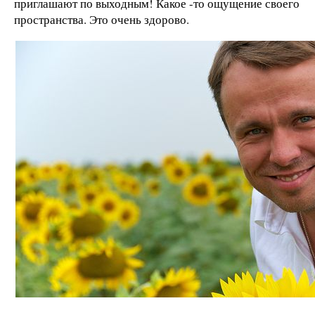
приглашают по выходным! Какое -то ощущение своего
пространства. Это очень здорово.