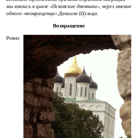
мы взялись в цикле «Псковские дневники», через мнение
одного «возвращенца» Даниила Шульца.
Возвращение
Ровно