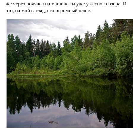
же через полчаса на машине ты уже у лесного озера. И
это, на мой взгляд, его огромный плюс.