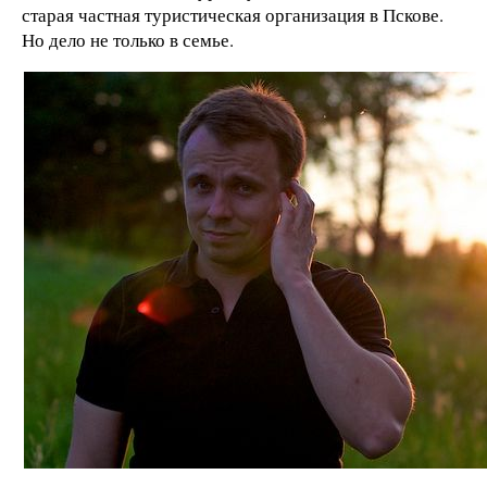
старая частная туристическая организация в Пскове.
Но дело не только в семье.