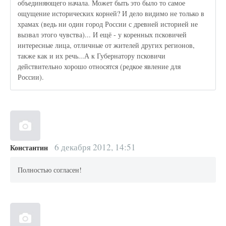
объединяющего начала. Может быть это было то самое
ощущение исторических корней? И дело видимо не только в
храмах (ведь ни один город России с древней историей не
вызвал этого чувства)... И ещё - у коренных псковичей
интересные лица, отличные от жителей других регионов,
также как и их речь...А к Губернатору псковичи
действительно хорошо относятся (редкое явление для
России).
6 декабря 2012, 14:51
Константин
Полностью согласен!