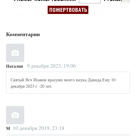
Комментарии
9 декабря 2023, 19:06
Наталия
Святый Всч Иоаков вразуми моего внука Давида.Ему 10
декабря 2023 г -20 лет.
10 декабря 2019, 23:18
М