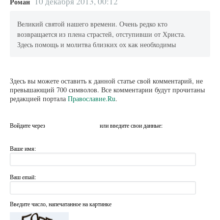
10 декабря 2013, 00:12
Роман
Великий святой нашего времени. Очень редко кто
возвращается из плена страстей, отступивши от Христа.
Здесь помощь и молитва близких ох как необходимы
Здесь вы можете оставить к данной статье свой комментарий, не
превышающий 700 символов. Все комментарии будут прочитаны
редакцией портала
Православие.Ru
.
Войдите через
или введите свои данные:
Ваше имя:
Ваш email:
Введите число, напечатанное на картинке