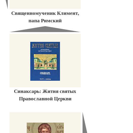
Священномученик Климент,
папа Римский
Синаксарь: Жития святых
Православной Церкви