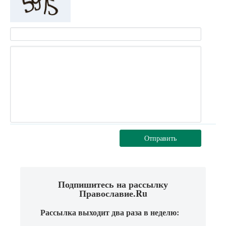
Отправить
Подпишитесь на рассылку
Православие.Ru
Рассылка выходит два раза в неделю: