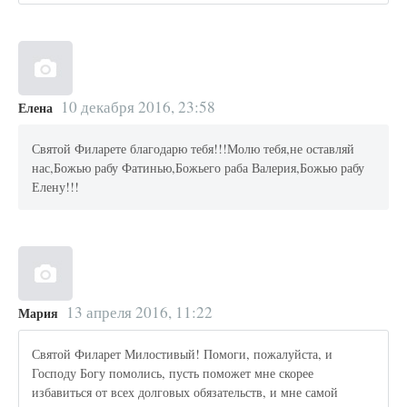
10 декабря 2016, 23:58
Елена
Святой Филарете благодарю тебя!!!Молю тебя,не оставляй
нас,Божью рабу Фатинью,Божьего раба Валерия,Божью рабу
Елену!!!
13 апреля 2016, 11:22
Мария
Святой Филарет Милостивый! Помоги, пожалуйста, и
Господу Богу помолись, пусть поможет мне скорее
избавиться от всех долговых обязательств, и мне самой