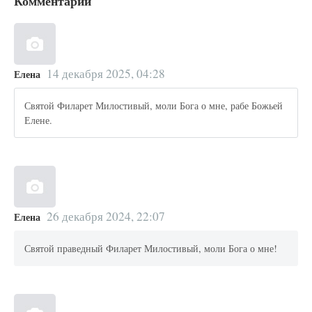
Комментарии
14 декабря 2025, 04:28
Елена
Святой Филарет Милостивый, моли Бога о мне, рабе Божьей
Елене.
26 декабря 2024, 22:07
Елена
Святой праведный Филарет Милостивый, моли Бога о мне!