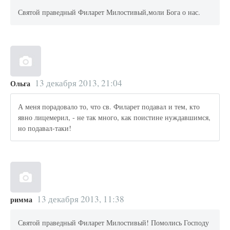
Святой праведный Филарет Милостивый,моли Бога о нас.
13 декабря 2013, 21:04
Ольга
А меня порадовало то, что св. Филарет подавал и тем, кто
явно лицемерил, - не так много, как поистине нуждавшимся,
но подавал-таки!
13 декабря 2013, 11:38
римма
Святой праведный Филарет Милостивый! Помолись Господу