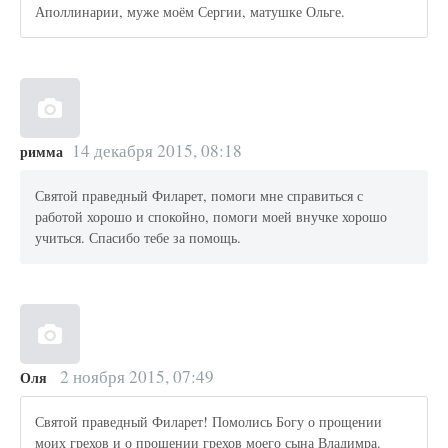
Аполлинарии, муже моём Сергии, матушке Ольге.
14 декабря 2015, 08:18
римма
Святой праведный Филарет, помоги мне справиться с
работой хорошо и спокойно, помоги моей внучке хорошо
учиться. Спасибо тебе за помощь.
2 ноября 2015, 07:49
Оля
Святой праведный Филарет! Помолись Богу о прощении
моих грехов и о прощении грехов моего сына Владимра.