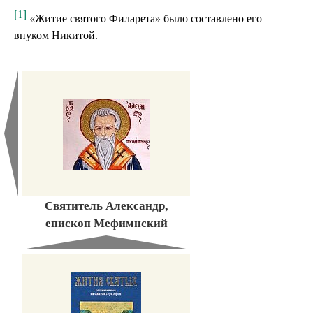
[1]
«Житие святого Филарета» было составлено его
внуком Никитой.
Святитель Александр,
епископ Мефимнский