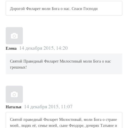
Дорогой Филарет моли Бога о нас. Спаси Господи
14 декабря 2015, 14:20
Елена
Святой Праведный Филарет Милостивый моли Бога о нас
грешных!
14 декабря 2015, 11:07
Наталья
Святой праведный Филарет Милостивый, моли Бога о стране
моей, людях её, семье моей, сыне Феодоре, дочерях Татьяне и