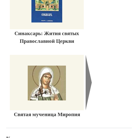
Синаксарь: Жития святых
Православной Церкви
Святая мученица Миропия