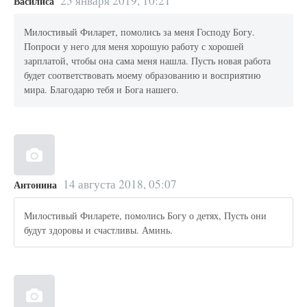
25 января 2019, 10:21
Василиса
Милостивый Филарет, помолись за меня Господу Богу.
Попроси у него для меня хорошую работу с хорошей
зарплатой, чтобы она сама меня нашла. Пусть новая работа
будет соответствовать моему образованию и восприятию
мира. Благодарю тебя и Бога нашего.
14 августа 2018, 05:07
Антонина
Милостивый Филарете, помолись Богу о детях, Пусть они
будут здоровы и счастливы. Аминь.