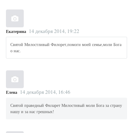
14 декабря 2014, 19:22
Екатерина
Святой Милостливый Филорет,помоги моей семье,моли Бога
о нас.
14 декабря 2014, 16:46
Елена
Святой праведный Филарет Милостивый моли Бога за страну
нашу и за нас грешных!