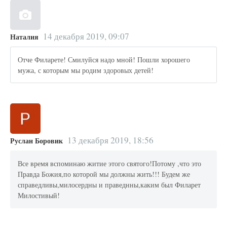
14 декабря 2019, 09:07
Наталия
Отче Филарете! Смилуйся надо мной! Пошли хорошего
мужа, с которым мы родим здоровых детей!
13 декабря 2019, 18:56
Руслан Боровик
Все время вспоминаю житие этого святого!Потому ,что это
Правда Божия,по которой мы должны жить!!! Будем же
справедливы,милосердны и праведнны,каким был Филарет
Милостивый!