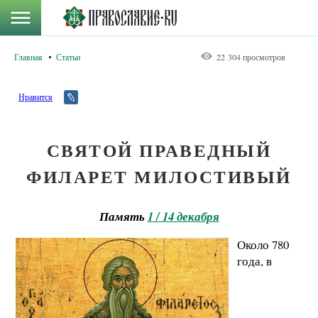
Главная
Статьи
22 304 просмотров
Нравится
СВЯТОЙ ПРАВЕДНЫЙ
ФИЛАРЕТ МИЛОСТИВЫЙ
Память
1 / 14 декабря
Около 780
года, в