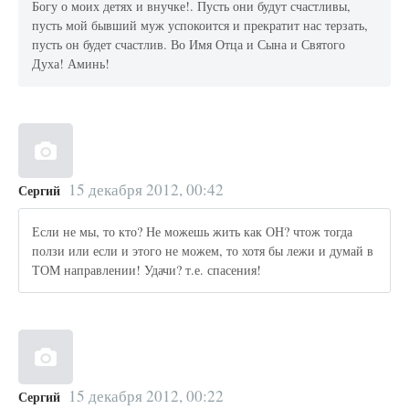
Богу о моих детях и внучке!. Пусть они будут счастливы,
пусть мой бывший муж успокоится и прекратит нас терзать,
пусть он будет счастлив. Во Имя Отца и Сына и Святого
Духа! Аминь!
15 декабря 2012, 00:42
Сергий
Если не мы, то кто? Не можешь жить как ОН? чтож тогда
ползи или если и этого не можем, то хотя бы лежи и думай в
ТОМ направлении! Удачи? т.е. спасения!
15 декабря 2012, 00:22
Сергий