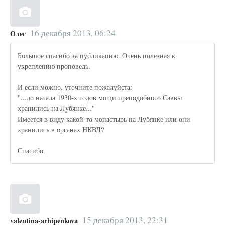
16 декабря 2013, 06:24
Олег
Большое спасибо за публикацию. Очень полезная к
укреплению проповедь.
И если можно, уточните пожалуйста:
"...до начала 1930-х годов мощи преподобного Саввы
хранились на Лубянке..."
Имеется в виду какой-то монастырь на Лубянке или они
хранились в органах НКВД?
Спасибо.
15 декабря 2013, 22:31
valentina-arhipenkova