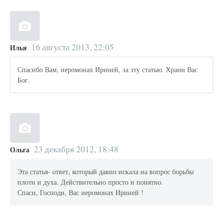
16 августа 2013, 22:05
Илья
Спасибо Вам, иеромонах Ириней, за эту статью. Храни Вас
Бог.
23 декабря 2012, 18:48
Ольга
Эта статья- ответ, который давно искала на вопрос борьбы
плоти и духа. Действительно просто и понятно.
Спаси, Господи, Вас иеромонах Ириней !