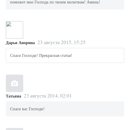
поможет мне Господь по твоим молитвам! Аминь!
23 августа 2015, 15:25
Дарья Анорина
Спаси Господи! Прекрасная статья!
23 августа 2014, 02:01
Татьяна
Спаси вас Господи!