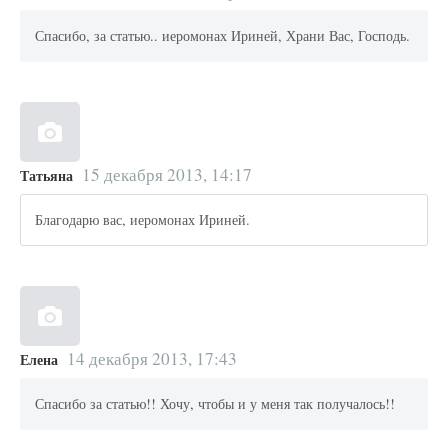
Спасибо, за статью.. иеромонах Ириней, Храни Вас, Господь.
15 декабря 2013, 14:17
Татьяна
Благодарю вас, иеромонах Ириней.
14 декабря 2013, 17:43
Елена
Спасибо за статью!! Хочу, чтобы и у меня так получалось!!