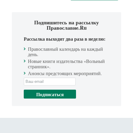
Подпишитесь на рассылку
Православие.Ru
Рассылка выходит два раза в неделю:
Православный календарь на каждый
день.
Новые книги издательства «Вольный
странник».
Анонсы предстоящих мероприятий.