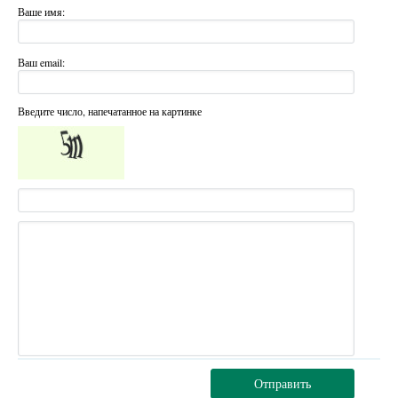
Ваше имя:
Ваш email:
Введите число, напечатанное на картинке
Отправить